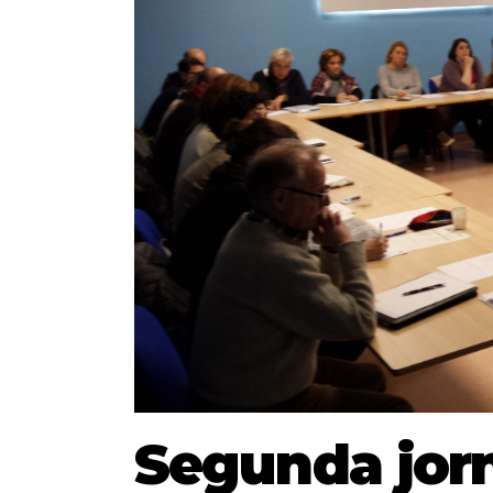
Segunda jor