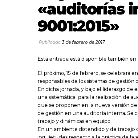
«auditorías i
9001:2015»
Publicado
3 de febrero de 2017
Esta entrada está disponible también en 
El próximo, 15 de febrero, se celebrará e
responsables de los sistemas de gestión d
En dicha jornada, y bajo el liderazgo de 
una sistemática para la realización de a
que se proponen en la nueva versión de
de gestión en una auditoría interna. Se 
trabajo y dinámicas en equipo.
En un ambiente distendido y de trabajo 
inquietudes respecto a la práctica de la 