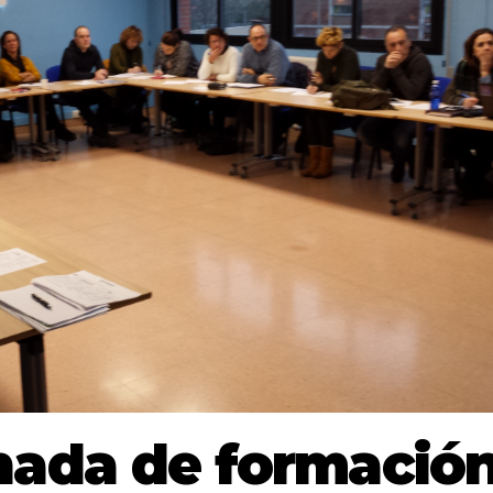
nada de formació