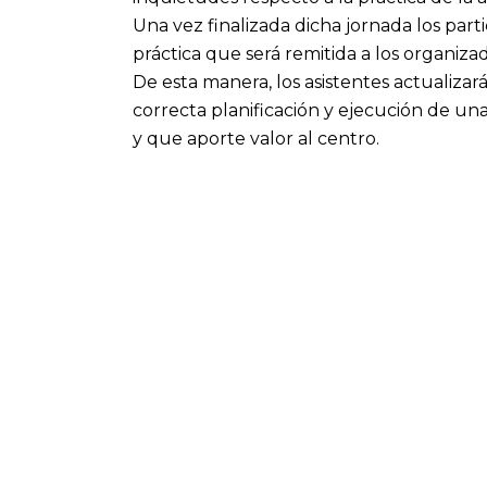
Una vez finalizada dicha jornada los par
práctica que será remitida a los organiza
De esta manera, los asistentes actualizar
correcta planificación y ejecución de un
y que aporte valor al centro.