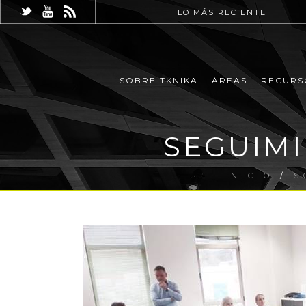
LO MÁS RECIENTE
SOBRE TKNIKA
ÁREAS
RECURS
SEGUIMI
INICIO
/
S