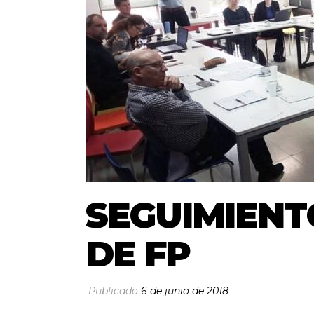
SEGUIMIEN
DE FP
Publicado
6 de junio de 2018