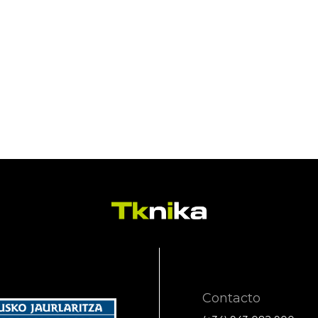
Contacto