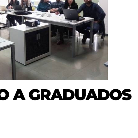
TO A GRADUADOS