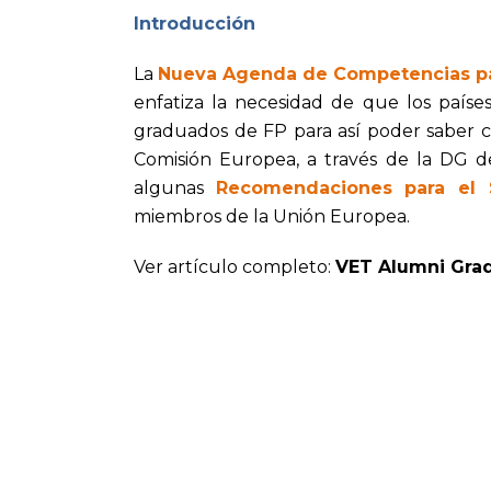
Introducción
La
Nueva Agenda de Competencias pa
enfatiza la necesidad de que los paí
graduados de FP para así poder saber c
Comisión Europea, a través de la DG de
algunas
Recomendaciones para el
miembros de la Unión Europea.
Ver artículo completo:
VET Alumni Grad