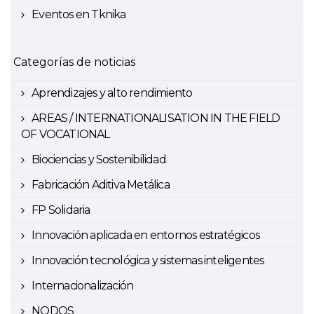
Eventos en Tknika
Categorías de noticias
Aprendizajes y alto rendimiento
AREAS / INTERNATIONALISATION IN THE FIELD
OF VOCATIONAL
Biociencias y Sostenibilidad
Fabricación Aditiva Metálica
FP Solidaria
Innovación aplicada en entornos estratégicos
Innovación tecnológica y sistemas inteligentes
Internacionalización
NODOS