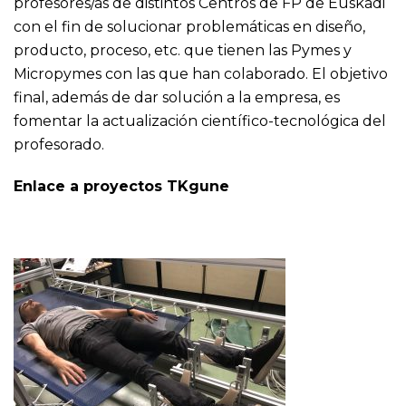
profesores/as de distintos Centros de FP de Euskadi
con el fin de solucionar problemáticas en diseño,
producto, proceso, etc. que tienen las Pymes y
Micropymes con las que han colaborado. El objetivo
final, además de dar solución a la empresa, es
fomentar la actualización científico-tecnológica del
profesorado.
Enlace a proyectos TKgune