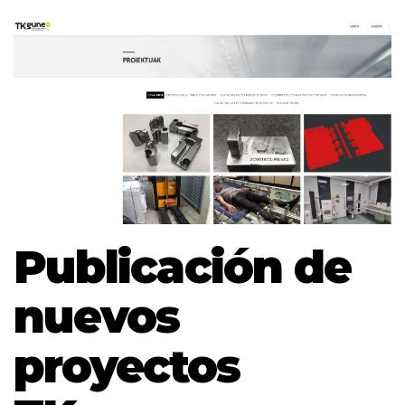
Publicación de
nuevos
proyectos