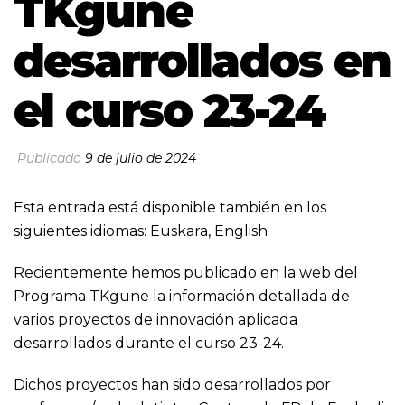
TKgune
desarrollados en
el curso 23-24
Publicado
9 de julio de 2024
Esta entrada está disponible también en los
siguientes idiomas:
Euskara
,
English
Recientemente hemos publicado en la web del
Programa TKgune la información detallada de
varios proyectos de innovación aplicada
desarrollados durante el curso 23-24.
Dichos proyectos han sido desarrollados por