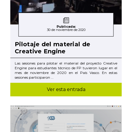
Publicada:
30 de noviembre de 2020
Pilotaje del material de
Creative Engine
Las sesiones para pilotar el material del proyecto Creative
Engine para estudiantes técnico de FP tuvieron lugar en el
mes de noviembre de 2020 en el País Vasco. En estas
sesiones participaron ...
Ver esta entrada