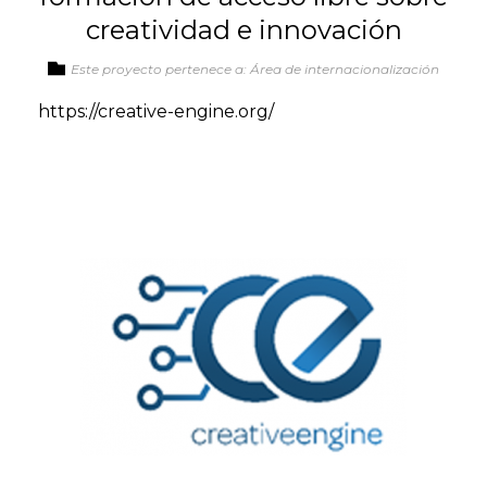
creatividad e innovación
Este proyecto pertenece a: Área de internacionalización
https://creative-engine.org/