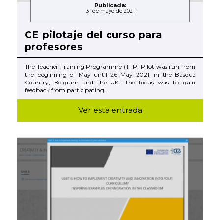
Publicada:
31 de mayo de 2021
CE pilotaje del curso para
profesores
The Teacher Training Programme (TTP) Pilot was run from
the beginning of May until 26 May 2021, in the Basque
Country, Belgium and the UK. The focus was to gain
feedback from participating ...
Ver esta entrada