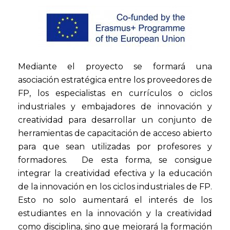
Mediante el proyecto se formará una
asociación estratégica entre los proveedores de
FP, los especialistas en currículos o ciclos
industriales y embajadores de innovación y
creatividad para desarrollar un conjunto de
herramientas de capacitación de acceso abierto
para que sean utilizadas por profesores y
formadores. De esta forma, se consigue
integrar la creatividad efectiva y la educación
de la innovación en los ciclos industriales de FP.
Esto no solo aumentará el interés de los
estudiantes en la innovación y la creatividad
como disciplina, sino que mejorará la formación