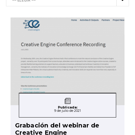
Publicada:
9 de julio de 2021
Grabación del webinar de
Creative Engine