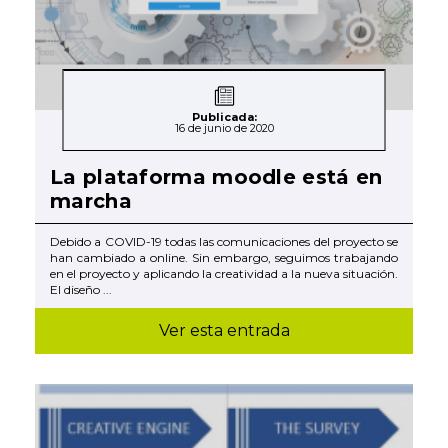
Publicada:
16 de junio de 2020
La plataforma moodle está en
marcha
Debido a COVID-19 todas las comunicaciones del proyecto se
han cambiado a online. Sin embargo, seguimos trabajando
en el proyecto y aplicando la creatividad a la nueva situación.
El diseño ...
Ver esta entrada