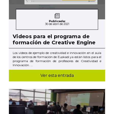
Publicada:
30 de abril de 2021
Videos para el programa de
formación de Creative Engine
Los videos de ejemplo de creatividad e innovación en el aula
de los centros de formación de Euskadi ya están listos para el
programa de formación de profesores de Creatividad e
Innovación. ...
Ver esta entrada