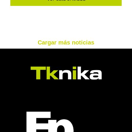
Cargar más noticias