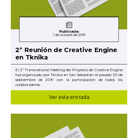
Publicada:
1 de octubre de 2019
2ª Reunión de Creative Engine
en Tknika
El 2º Transnational Meeting del Proyecto de Creative Engine
fue organizado por Tknika en San Sebastián el pasado 30 de
septiembre de 2019 con la participación de todos los
colaboradores ...
Ver esta entrada