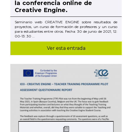
la conferencia online de
Creative Engine.
Seminario web CREATIVE ENGINE sobre resultados de
proyectos, un curso de formación de profesores y un curso
para estudiantes entre otros. Fecha: 30 de junio de 2021, 12:
00-13: 30 ...
Ver esta entrada