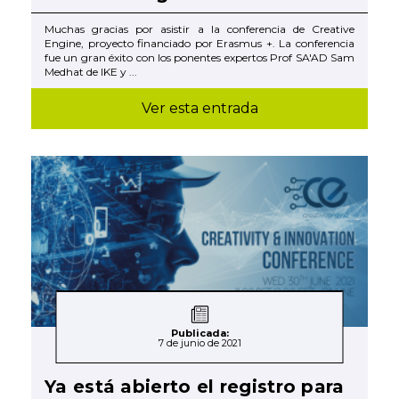
Muchas gracias por asistir a la conferencia de Creative
Engine, proyecto financiado por Erasmus +. La conferencia
fue un gran éxito con los ponentes expertos Prof SA'AD Sam
Medhat de IKE y ...
Ver esta entrada
Publicada:
7 de junio de 2021
Ya está abierto el registro para