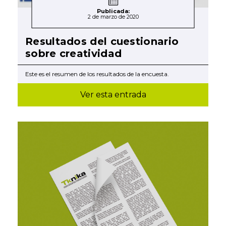
Publicada:
2 de marzo de 2020
Resultados del cuestionario
sobre creatividad
Este es el resumen de los resultados de la encuesta.
Ver esta entrada