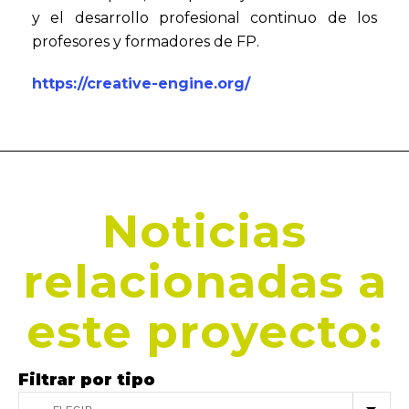
y el desarrollo profesional continuo de los
profesores y formadores de FP.
https://creative-engine.org/
Noticias
relacionadas a
este proyecto:
Filtrar por tipo