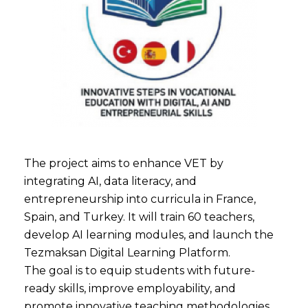
The project aims to enhance VET by
integrating AI, data literacy, and
entrepreneurship into curricula in France,
Spain, and Turkey. It will train 60 teachers,
develop AI learning modules, and launch the
Tezmaksan Digital Learning Platform.
The goal is to equip students with future-
ready skills, improve employability, and
promote innovative teaching methodologies