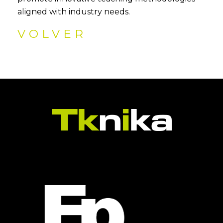
aligned with industry needs.
VOLVER