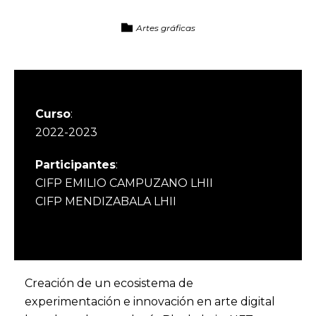
Artes gráficas
Curso
:
2022-2023
Participantes
:
CIFP EMILIO CAMPUZANO LHII
CIFP MENDIZABALA LHII
Creación de un ecosistema de
experimentación e innovación en arte digital