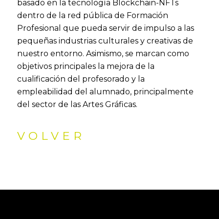
basado en la tecnología Blockchain-NFTs
dentro de la red pública de Formación
Profesional que pueda servir de impulso a las
pequeñas industrias culturales y creativas de
nuestro entorno. Asimismo, se marcan como
objetivos principales la mejora de la
cualificación del profesorado y la
empleabilidad del alumnado, principalmente
del sector de las Artes Gráficas.
VOLVER