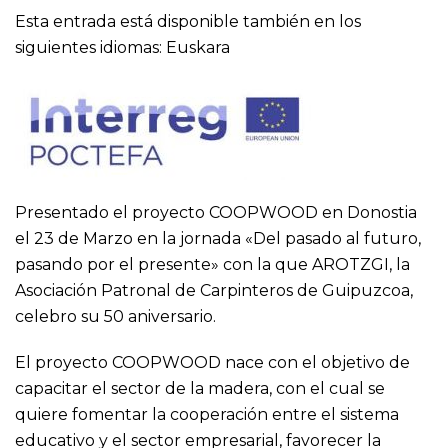
Esta entrada está disponible también en los
siguientes idiomas:
Euskara
Presentado el proyecto COOPWOOD en Donostia
el 23 de Marzo en la jornada «Del pasado al futuro,
pasando por el presente» con la que AROTZGI, la
Asociación Patronal de Carpinteros de Guipuzcoa,
celebro su 50 aniversario.
El proyecto COOPWOOD nace con el objetivo de
capacitar el sector de la madera, con el cual se
quiere fomentar la cooperación entre el sistema
educativo y el sector empresarial, favorecer la