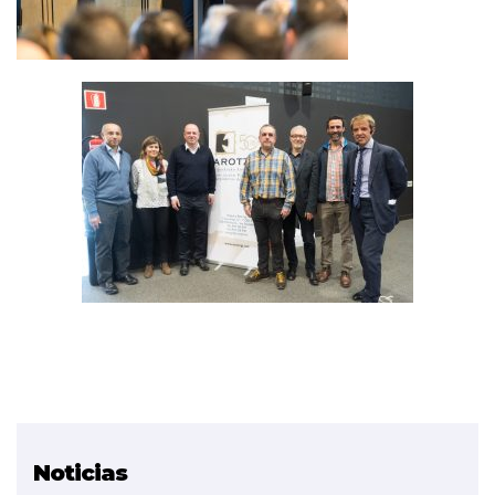
Noticias
Proyecto relacionado