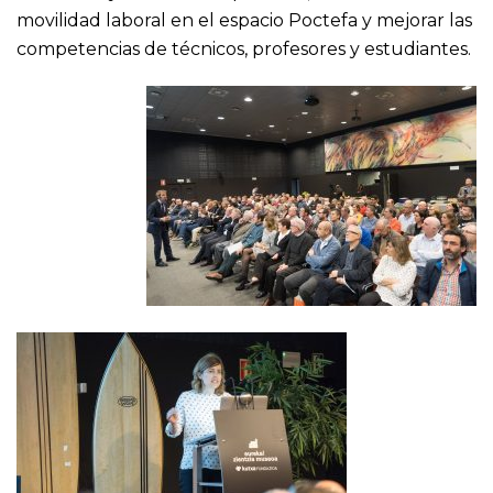
movilidad laboral en el espacio Poctefa y mejorar las
competencias de técnicos, profesores y estudiantes.