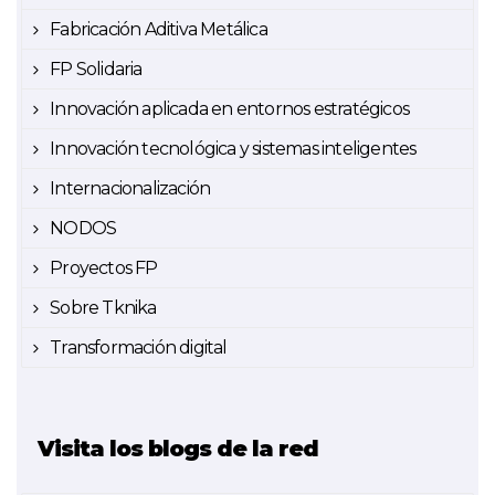
Fabricación Aditiva Metálica
FP Solidaria
Innovación aplicada en entornos estratégicos
Innovación tecnológica y sistemas inteligentes
Internacionalización
NODOS
Proyectos FP
Sobre Tknika
Transformación digital
Visita los blogs de la red