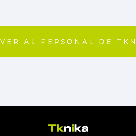
VER AL PERSONAL DE TK