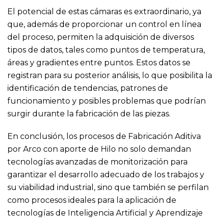
El potencial de estas cámaras es extraordinario, ya
que, además de proporcionar un control en línea
del proceso, permiten la adquisición de diversos
tipos de datos, tales como puntos de temperatura,
áreas y gradientes entre puntos. Estos datos se
registran para su posterior análisis, lo que posibilita la
identificación de tendencias, patrones de
funcionamiento y posibles problemas que podrían
surgir durante la fabricación de las piezas.
En conclusión, los procesos de Fabricación Aditiva
por Arco con aporte de Hilo no solo demandan
tecnologías avanzadas de monitorización para
garantizar el desarrollo adecuado de los trabajos y
su viabilidad industrial, sino que también se perfilan
como procesos ideales para la aplicación de
tecnologías de Inteligencia Artificial y Aprendizaje