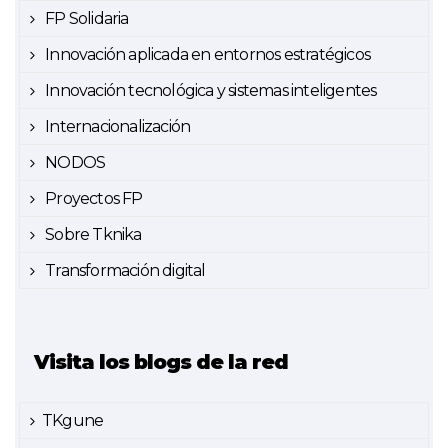
FP Solidaria
Innovación aplicada en entornos estratégicos
Innovación tecnológica y sistemas inteligentes
Internacionalización
NODOS
Proyectos FP
Sobre Tknika
Transformación digital
Visita los blogs de la red
TKgune