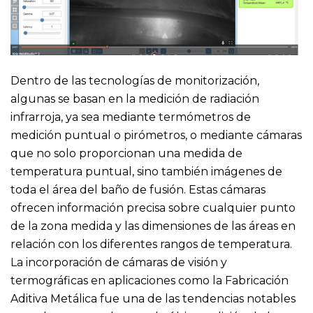
Dentro de las tecnologías de monitorización,
algunas se basan en la medición de radiación
infrarroja, ya sea mediante termómetros de
medición puntual o pirómetros, o mediante cámaras
que no solo proporcionan una medida de
temperatura puntual, sino también imágenes de
toda el área del baño de fusión. Estas cámaras
ofrecen información precisa sobre cualquier punto
de la zona medida y las dimensiones de las áreas en
relación con los diferentes rangos de temperatura.
La incorporación de cámaras de visión y
termográficas en aplicaciones como la Fabricación
Aditiva Metálica fue una de las tendencias notables