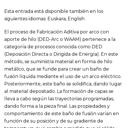
Esta entrada está disponible también en los
siguientes idiomas:
Euskara
,
English
El proceso de Fabricación Aditiva por arco con
aporte de hilo (DED-Arc o WAAM) pertenece a la
categoría de procesos conocida como DED
(Deposición Directa o Dirigida de Energía). En este
método, se suministra material en forma de hilo
metálico, que se funde para crear un baño de
fusión líquida mediante el uso de un arco eléctrico.
Posteriormente, este baño se solidifica, dando lugar
al material depositado. La formación de capas se
lleva a cabo según las trayectorias programadas,
dando forma a la pieza final. Las propiedades y
comportamiento de este baño de fusión varían en
función de su posición y de su gradiente de