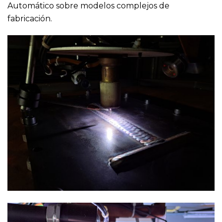
Automático sobre modelos complejos de
fabricación.