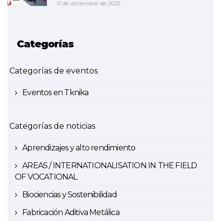
11 de diciembre de 2025
Categorías
Categorías de eventos
Eventos en Tknika
Categorías de noticias
Aprendizajes y alto rendimiento
AREAS / INTERNATIONALISATION IN THE FIELD
OF VOCATIONAL
Biociencias y Sostenibilidad
Fabricación Aditiva Metálica