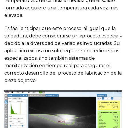
temperatura, que cambia a medida que el sólido
formado adquiere una temperatura cada vez más
elevada.
Es fácil anticipar que este proceso, al igual que la
soldadura, debe considerarse un «proceso especial»
debido a la diversidad de variables involucradas. Su
aplicación exitosa no solo requiere procedimientos
especializados, sino también sistemas de
monitorización en tiempo real para asegurar el
correcto desarrollo del proceso de fabricación de la
pieza objetivo.