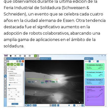
que observamos durante la última edición de la
Feria Industrial de Soldadura (Schweissen &
Schneiden), un evento que se celebra cada cuatro
años en la ciudad alemana de Essen. Otra tendencia
destacada fue el significativo aumento en la
adopción de robots colaborativos, abarcando una
amplia gama de aplicaciones en el ámbito de la
soldadura.