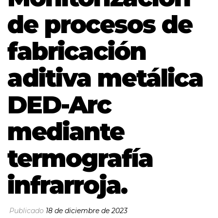
de procesos de
fabricación
aditiva metálica
DED-Arc
mediante
termografía
infrarroja.
Publicado
18 de diciembre de 2023