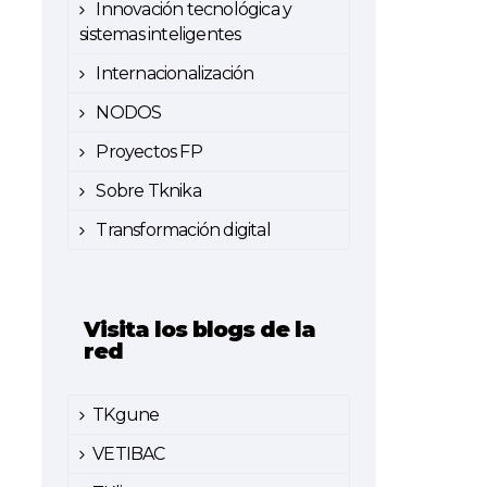
Innovación tecnológica y
sistemas inteligentes
Internacionalización
NODOS
Proyectos FP
Sobre Tknika
Transformación digital
Visita los blogs de la
red
TKgune
VETIBAC