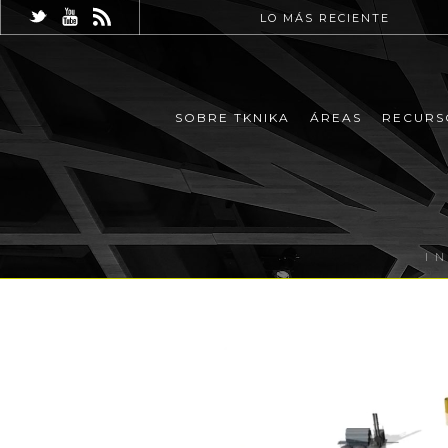
LO MÁS RECIENTE
SOBRE TKNIKA
ÁREAS
RECURS
I