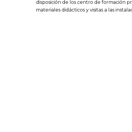
disposición de los centro de formación p
materiales didácticos y visitas a las instala