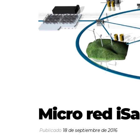
Micro red iSa
Publicado
18 de septiembre de 2016