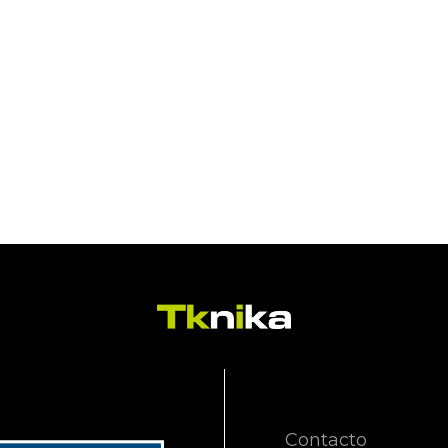
Contacto