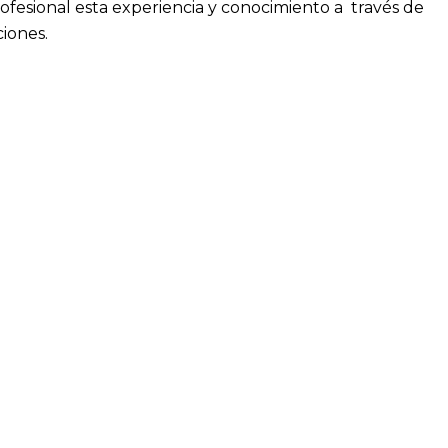
rofesional esta experiencia y conocimiento a través de
ciones.