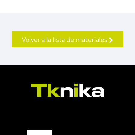
Volver a la lista de materiales