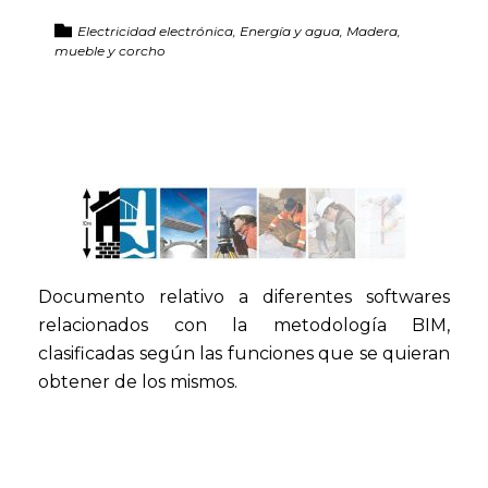
Electricidad electrónica, Energía y agua, Madera,
mueble y corcho
Documento relativo a diferentes softwares
relacionados con la metodología BIM,
clasificadas según las funciones que se quieran
obtener de los mismos.