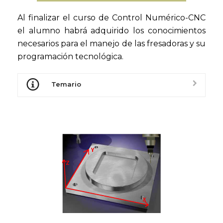
Al finalizar el curso de Control Numérico-CNC
el alumno habrá adquirido los conocimientos
necesarios para el manejo de las fresadoras y su
programación tecnológica.
Temario