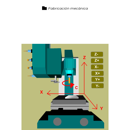
Fabricación mecánica