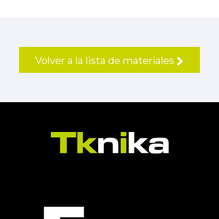
Volver a la lista de materiales