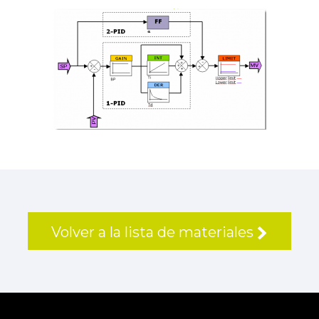
Volver a la lista de materiales