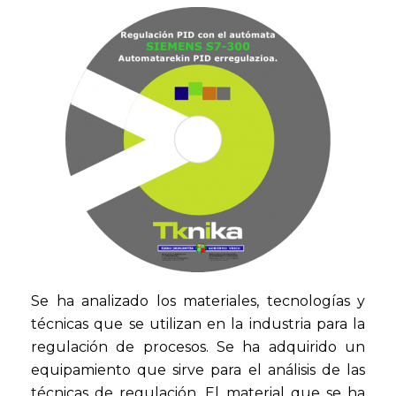
Se ha analizado los materiales, tecnologías y
técnicas que se utilizan en la industria para la
regulación de procesos. Se ha adquirido un
equipamiento que sirve para el análisis de las
técnicas de regulación. El material que se ha