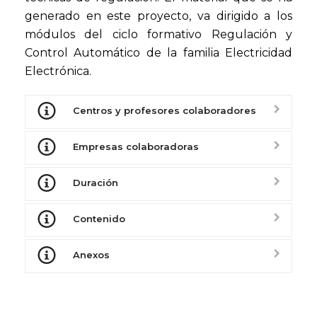
generado en este proyecto, va dirigido a los
módulos del ciclo formativo Regulación y
Control Automático de la familia Electricidad
Electrónica.
Centros y profesores colaboradores
Empresas colaboradoras
Duración
Contenido
Anexos