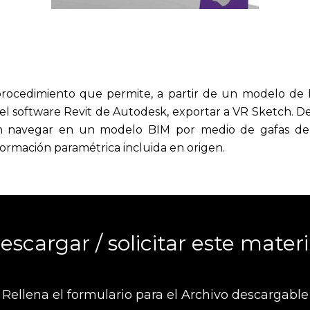
procedimiento que permite, a partir de un modelo de 
el software Revit de Autodesk, exportar a VR Sketch. De
 navegar en un modelo BIM por medio de gafas de R
nformación paramétrica incluida en origen.
escargar / solicitar este materi
Rellena el formulario para el Archivo descargable