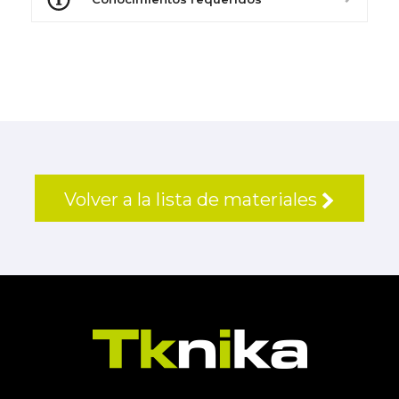
Volver a la lista de materiales