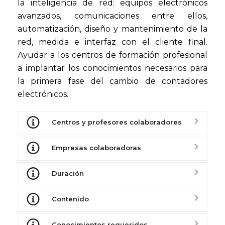
la inteligencia de red: equipos electrónicos
avanzados, comunicaciones entre ellos,
automatización, diseño y mantenimiento de la
red, medida e interfaz con el cliente final.
Ayudar a los centros de formación profesional
a implantar los conocimientos necesarios para
la primera fase del cambio de contadores
electrónicos.
Centros y profesores colaboradores
Empresas colaboradoras
Duración
Contenido
Conocimientos requeridos