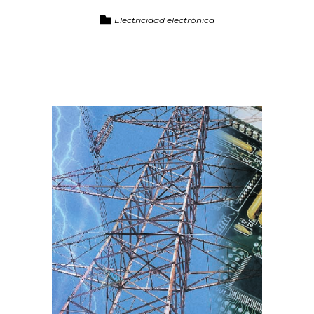
Electricidad electrónica