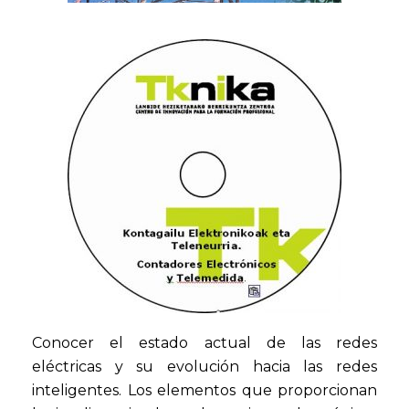
Conocer el estado actual de las redes
eléctricas y su evolución hacia las redes
inteligentes. Los elementos que proporcionan