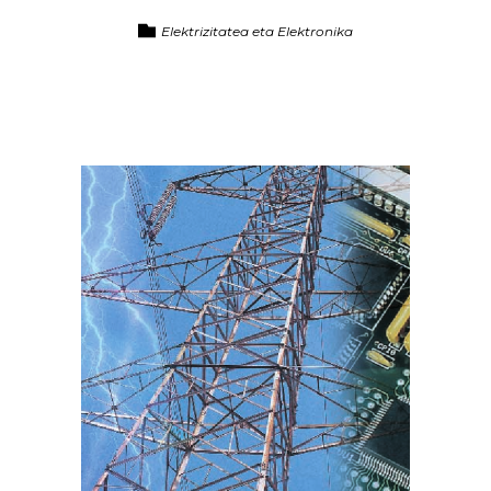
Elektrizitatea eta Elektronika