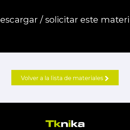
escargar / solicitar este materi
Volver a la lista de materiales