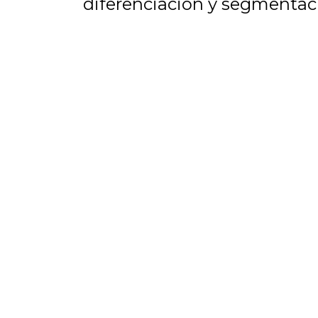
diferenciación y segmentac