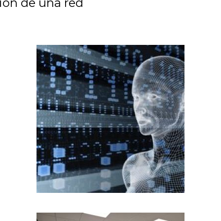
ión de una red