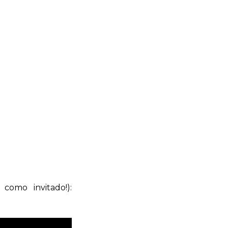
 como invitado!):