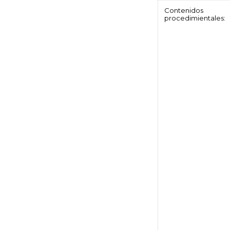
Contenidos
procedimientales: