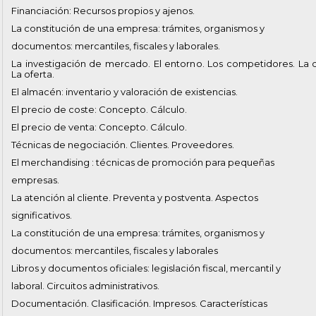
Financiación: Recursos propios y ajenos.
La constitución de una empresa: trámites, organismos y
documentos: mercantiles, fiscales y laborales.
La investigación de mercado. El entorno. Los competidores. La
La oferta.
El almacén: inventario y valoración de existencias.
El precio de coste: Concepto. Cálculo.
El precio de venta: Concepto. Cálculo.
Técnicas de negociación. Clientes. Proveedores.
El merchandising : técnicas de promoción para pequeñas
empresas.
La atención al cliente. Preventa y postventa. Aspectos
significativos.
La constitución de una empresa: trámites, organismos y
documentos: mercantiles, fiscales y laborales
Libros y documentos oficiales: legislación fiscal, mercantil y
laboral. Circuitos administrativos.
Documentación. Clasificación. Impresos. Características