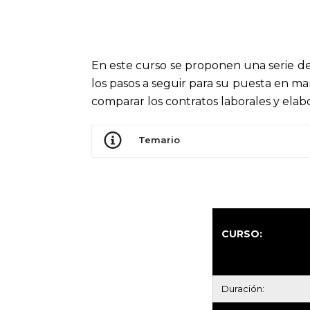
En este curso se proponen una serie de 
los pasos a seguir para su puesta en ma
comparar los contratos laborales y ela
Temario
CURSO:
Duración: