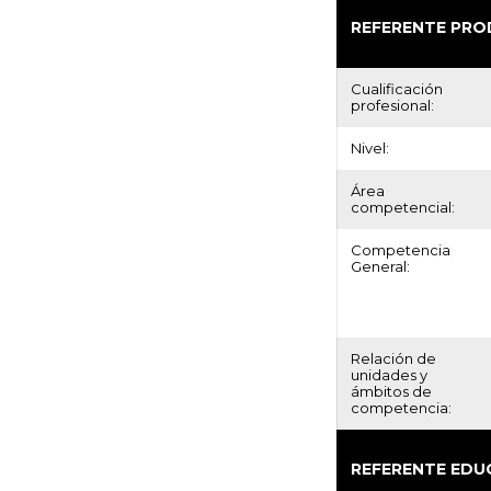
REFERENTE PRO
Cualificación
profesional:
Nivel:
Área
competencial:
Competencia
General:
Relación de
unidades y
ámbitos de
competencia:
REFERENTE EDU