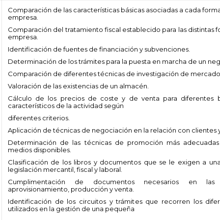
Comparación de las características básicas asociadas a cada forma
empresa.
Comparación del tratamiento fiscal establecido para las distintas f
empresa.
Identificación de fuentes de financiación y subvenciones.
Determinación de los trámites para la puesta en marcha de un neg
Comparación de diferentes técnicas de investigación de mercado
Valoración de las existencias de un almacén.
Cálculo de los precios de coste y de venta para diferentes b
característicos de la actividad según
diferentes criterios.
Aplicación de técnicas de negociación en la relación con clientes
Determinación de las técnicas de promoción más adecuadas 
medios disponibles.
Clasificación de los libros y documentos que se le exigen a u
legislación mercantil, fiscal y laboral.
Cumplimentación de documentos necesarios en las
aprovisionamiento, producción y venta.
Identificación de los circuitos y trámites que recorren los di
utilizados en la gestión de una pequeña