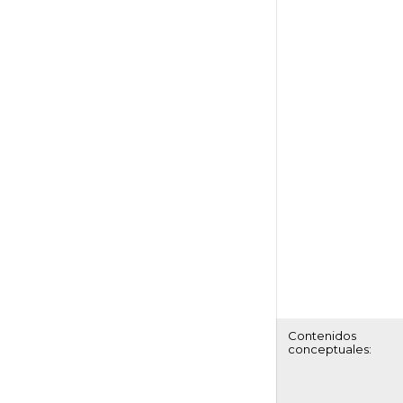
Contenidos
conceptuales: