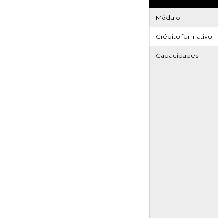
Módulo:
Crédito formativo:
Capacidades: