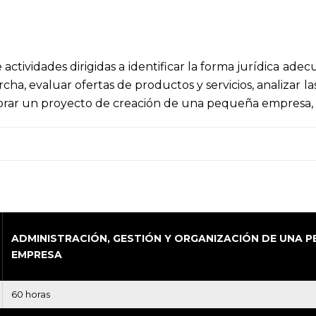
actividades dirigidas a identificar la forma jurídica ade
rcha, evaluar ofertas de productos y servicios, analizar 
borar un proyecto de creación de una pequeña empresa, t
ADMINISTRACIÓN, GESTIÓN Y ORGANIZACIÓN DE UNA 
EMPRESA
60 horas