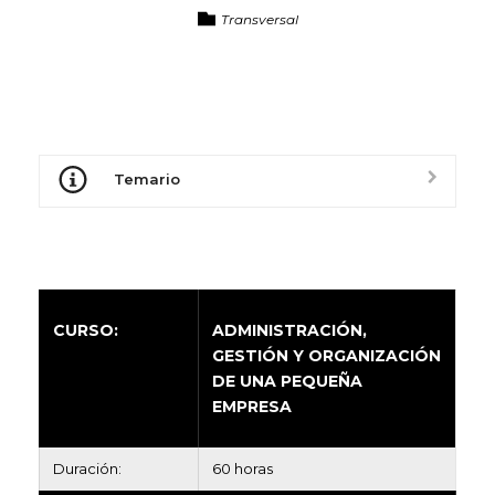
Transversal
Temario
CURSO:
ADMINISTRACIÓN,
GESTIÓN Y ORGANIZACIÓN
DE UNA PEQUEÑA
EMPRESA
Duración:
60 horas