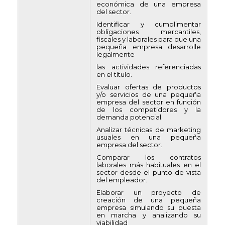
económica de una empresa
del sector.
Identificar y cumplimentar
obligaciones mercantiles,
fiscales y laborales para que una
pequeña empresa desarrolle
legalmente
las actividades referenciadas
en el título.
Evaluar ofertas de productos
y/o servicios de una pequeña
empresa del sector en función
de los competidores y la
demanda potencial.
Analizar técnicas de marketing
usuales en una pequeña
empresa del sector.
Comparar los contratos
laborales más habituales en el
sector desde el punto de vista
del empleador.
Elaborar un proyecto de
creación de una pequeña
empresa simulando su puesta
en marcha y analizando su
viabilidad