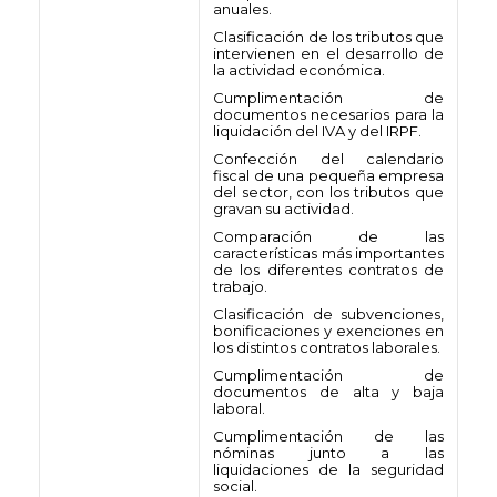
anuales.
Clasificación de los tributos que
intervienen en el desarrollo de
la actividad económica.
Cumplimentación de
documentos necesarios para la
liquidación del IVA y del IRPF.
Confección del calendario
fiscal de una pequeña empresa
del sector, con los tributos que
gravan su actividad.
Comparación de las
características más importantes
de los diferentes contratos de
trabajo.
Clasificación de subvenciones,
bonificaciones y exenciones en
los distintos contratos laborales.
Cumplimentación de
documentos de alta y baja
laboral.
Cumplimentación de las
nóminas junto a las
liquidaciones de la seguridad
social.