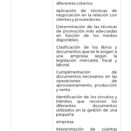
diferentes criterios.
Aplicación de técnicas de
negociación en la relación con
clientes y proveedores.
Determinación de las técnicas
de promoción más adecuadas
en función de los medios
disponibles.
Clasificación de los libros y
documentos que se le exigen a
una empresa según la
legislación mercantil, fiscal y
laboral.
Cumplimentación de
documentos necesarios en las
operaciones de
aprovisionamiento, producción
y venta.
Identificación de los circuitos y
trámites que recorren los
diferentes documentos
utilizados en la gestión de una
pequeña
empresa.
Interpretación de cuentas