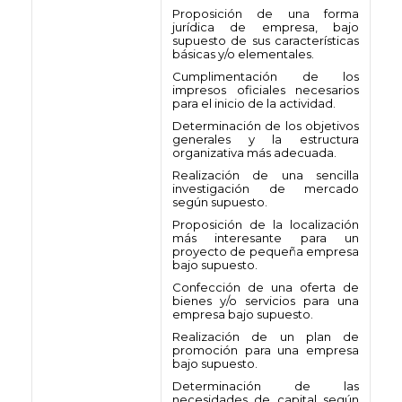
Proposición de una forma
jurídica de empresa, bajo
supuesto de sus características
básicas y/o elementales.
Cumplimentación de los
impresos oficiales necesarios
para el inicio de la actividad.
Determinación de los objetivos
generales y la estructura
organizativa más adecuada.
Realización de una sencilla
investigación de mercado
según supuesto.
Proposición de la localización
más interesante para un
proyecto de pequeña empresa
bajo supuesto.
Confección de una oferta de
bienes y/o servicios para una
empresa bajo supuesto.
Realización de un plan de
promoción para una empresa
bajo supuesto.
Determinación de las
necesidades de capital según