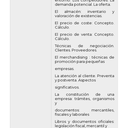
entorno. Los competidores. La
demanda potencial. La oferta.
El almacén: inventario y
valoración de existencias.
El precio de coste: Concepto.
Cálculo.
El precio de venta: Concepto.
Cálculo.
Técnicas de negociación.
Clientes. Proveedores.
El merchandising : técnicas de
promoción para pequeñas
empresas.
La atención al cliente. Preventa
y postventa. Aspectos
significativos.
La constitución de una
empresa: trámites, organismos
y
documentos: mercantiles,
fiscales y laborales
Libros y documentos oficiales:
legislación fiscal, mercantil y