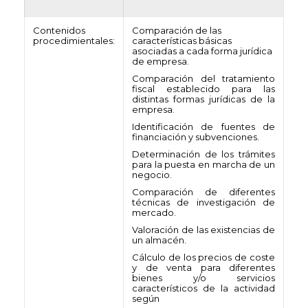
Contenidos
Comparación de las
procedimientales:
características básicas
asociadas a cada forma jurídica
de empresa.
Comparación del tratamiento
fiscal establecido para las
distintas formas jurídicas de la
empresa.
Identificación de fuentes de
financiación y subvenciones.
Determinación de los trámites
para la puesta en marcha de un
negocio.
Comparación de diferentes
técnicas de investigación de
mercado.
Valoración de las existencias de
un almacén.
Cálculo de los precios de coste
y de venta para diferentes
bienes y/o servicios
característicos de la actividad
según