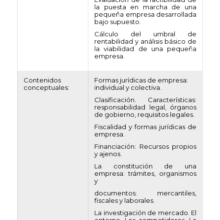
la puesta en marcha de una
pequeña empresa desarrollada
bajo supuesto.
Cálculo del umbral de
rentabilidad y análisis básico de
la viabilidad de una pequeña
empresa.
Contenidos
Formas jurídicas de empresa:
conceptuales:
individual y colectiva.
Clasificación. Características:
responsabilidad legal, órganos
de gobierno, requisitos legales.
Fiscalidad y formas jurídicas de
empresa.
Financiación: Recursos propios
y ajenos.
La constitución de una
empresa: trámites, organismos
y
documentos: mercantiles,
fiscales y laborales.
La investigación de mercado. El