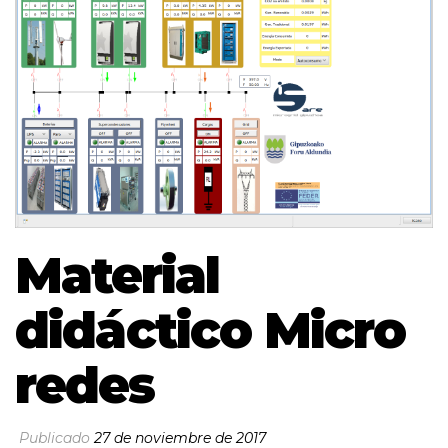
Material
didáctico Micro
redes
Publicado
27 de noviembre de 2017