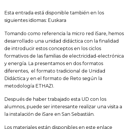
Esta entrada está disponible también en los
siguientes idiomas:
Euskara
Tomando como referencia la micro red iSare, hemos
desarrollado una unidad didáctica con la finalidad
de introducir estos conceptos en los ciclos
formativos de las familias de electricidad-electrónica
y energía. La presentamos en dos formatos
diferentes, el formato tradicional de Unidad
Didáctica y en el formato de Reto según la
metodología ETHAZI.
Después de haber trabajado esta UD con los
alumnos, puede ser interesante realizar una visita a
la instalación de iSare en San Sebastián.
Los materiales están disponibles en este
enlace