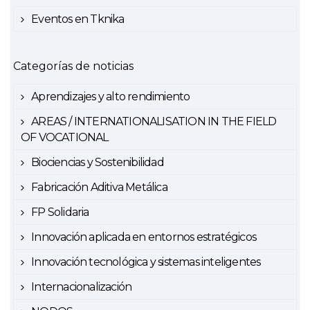
Eventos en Tknika
Categorías de noticias
Aprendizajes y alto rendimiento
AREAS / INTERNATIONALISATION IN THE FIELD
OF VOCATIONAL
Biociencias y Sostenibilidad
Fabricación Aditiva Metálica
FP Solidaria
Innovación aplicada en entornos estratégicos
Innovación tecnológica y sistemas inteligentes
Internacionalización