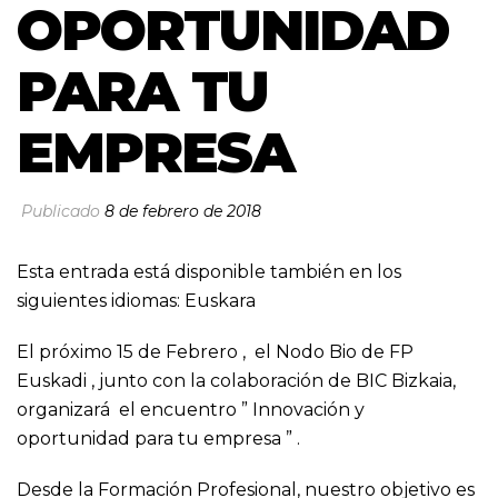
OPORTUNIDAD
PARA TU
EMPRESA
Publicado
8 de febrero de 2018
Esta entrada está disponible también en los
siguientes idiomas:
Euskara
El próximo 15 de Febrero , el Nodo Bio de FP
Euskadi , junto con la colaboración de BIC Bizkaia,
organizará el encuentro ” Innovación y
oportunidad para tu empresa ” .
Desde la Formación Profesional, nuestro objetivo es