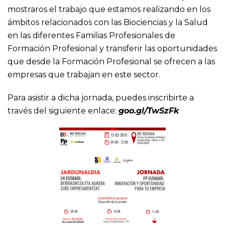
mostraros el trabajo que estamos realizando en los
ámbitos relacionados con las Biociencias y la Salud
en las diferentes Familias Profesionales de
Formación Profesional y transferir las oportunidades
que desde la Formación Profesional se ofrecen a las
empresas que trabajan en este sector.
Para asistir a dicha jornada, puedes inscribirte a
través del siguiente enlace:
goo.gl/TwSzFk