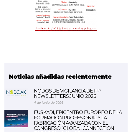
Noticias añadidas recientemente
NODOS DE VIGILANCIA DE F.P.
NEWSLETTERS JUNIO 2026.
4 de junio de 2026
EUSKADI, EPICENTRO EUROPEO DE LA
FORMACIÓN PROFESIONAL Y LA
FABRICACIÓN AVANZADA CON EL
CONGRESO “GLOBAL CONNECTION