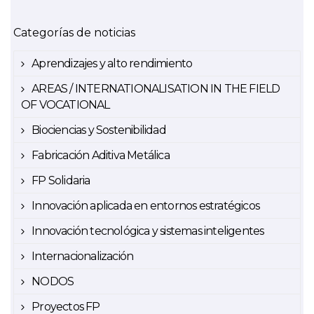
Categorías de noticias
Aprendizajes y alto rendimiento
AREAS / INTERNATIONALISATION IN THE FIELD
OF VOCATIONAL
Biociencias y Sostenibilidad
Fabricación Aditiva Metálica
FP Solidaria
Innovación aplicada en entornos estratégicos
Innovación tecnológica y sistemas inteligentes
Internacionalización
NODOS
Proyectos FP