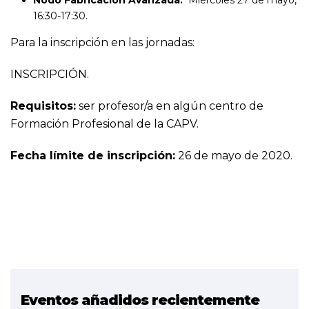
16:30-17:30.
Para la inscripción en las jornadas:
INSCRIPCIÓN.
Requisitos:
ser profesor/a en algún centro de
Formación Profesional de la CAPV.
Fecha límite de inscripción:
26 de mayo de 2020.
Eventos añadidos recientemente