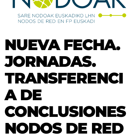
NUEVA FECHA.
JORNADAS.
TRANSFERENCI
A DE
CONCLUSIONES
NODOS DE RED