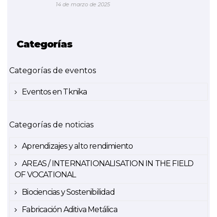
14 de marzo de 2025
Categorías
Categorías de eventos
Eventos en Tknika
Categorías de noticias
Aprendizajes y alto rendimiento
AREAS / INTERNATIONALISATION IN THE FIELD
OF VOCATIONAL
Biociencias y Sostenibilidad
Fabricación Aditiva Metálica