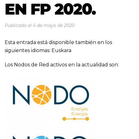
EN FP 2020.
Publicado el
4 de mayo de 2020
Esta entrada está disponible también en los
siguientes idiomas:
Euskara
Los Nodos de Red activos en la actualidad son: