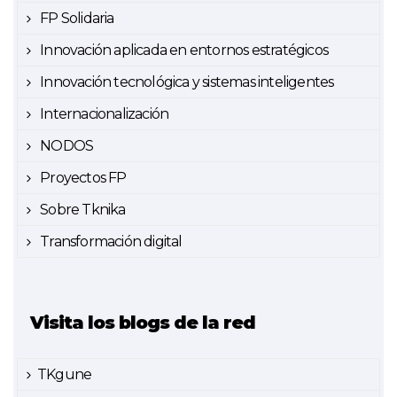
FP Solidaria
Innovación aplicada en entornos estratégicos
Innovación tecnológica y sistemas inteligentes
Internacionalización
NODOS
Proyectos FP
Sobre Tknika
Transformación digital
Visita los blogs de la red
TKgune