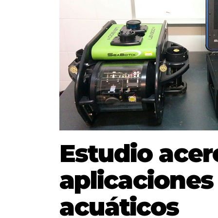
Estudio acer
aplicaciones
acuáticos