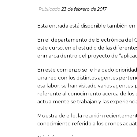
Publicado
23 de febrero de 2017
Esta entrada está disponible también en 
En el departamento de Electrónica del 
este curso, en el estudio de las diferente
enmarca dentro del proyecto de “aplicac
En este comienzo se le ha dado prioridad
una red con los distintos agentes perten
esa labor, se han visitado varios agentes
referente al conocimiento acerca de los d
actualmente se trabajan y las experiencia
Muestra de ello, la reunión recientemen
conocimiento referido a los drones acuáti