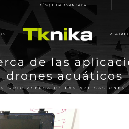
BÚSQUEDA AVANZADA
OS
PLATAF
rca de las aplicac
drones acuáticos
STUDIO ACERCA DE LAS APLICACIONES