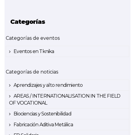
Categorías
Categorías de eventos
Eventos en Tknika
Categorías de noticias
Aprendizajes y alto rendimiento
AREAS / INTERNATIONALISATION IN THE FIELD
OF VOCATIONAL
Biociencias y Sostenibilidad
Fabricación Aditiva Metálica