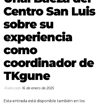
Centro San Luis
sobre su
experiencia
como
coordinador de
TKgune
Publicado
16 de enero de 2025
Esta entrada está disponible también en los