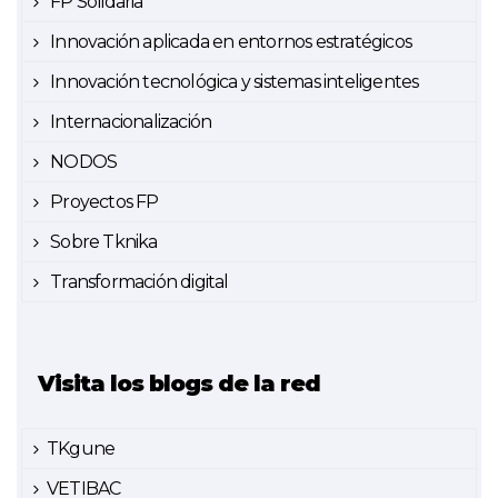
FP Solidaria
Innovación aplicada en entornos estratégicos
Innovación tecnológica y sistemas inteligentes
Internacionalización
NODOS
Proyectos FP
Sobre Tknika
Transformación digital
Visita los blogs de la red
TKgune
VETIBAC