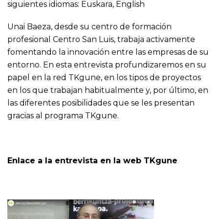
siguientes idiomas:
Euskara
,
English
Unai Baeza, desde su centro de formación
profesional Centro San Luis, trabaja activamente
fomentando la innovación entre las empresas de su
entorno. En esta entrevista profundizaremos en su
papel en la red TKgune, en los tipos de proyectos
en los que trabajan habitualmente y, por último, en
las diferentes posibilidades que se les presentan
gracias al programa TKgune.
Enlace a la entrevista en la web TKgune