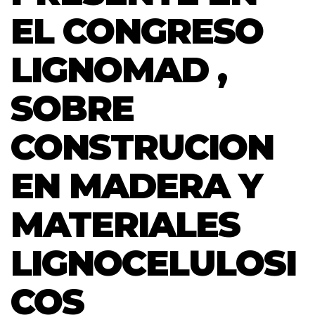
EL CONGRESO
LIGNOMAD ,
SOBRE
CONSTRUCION
EN MADERA Y
MATERIALES
LIGNOCELULOSI
COS