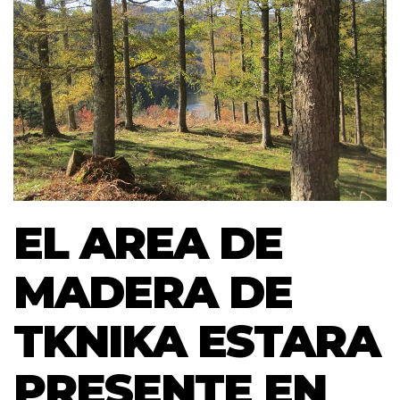
EL AREA DE
MADERA DE
TKNIKA ESTARA
PRESENTE EN