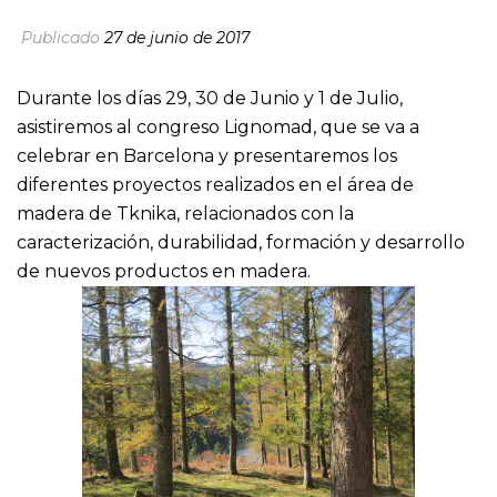
Publicado
27 de junio de 2017
Durante los días 29, 30 de Junio y 1 de Julio,
asistiremos al congreso Lignomad, que se va a
celebrar en Barcelona y presentaremos los
diferentes proyectos realizados en el área de
madera de Tknika, relacionados con la
caracterización, durabilidad, formación y desarrollo
de nuevos productos en madera.