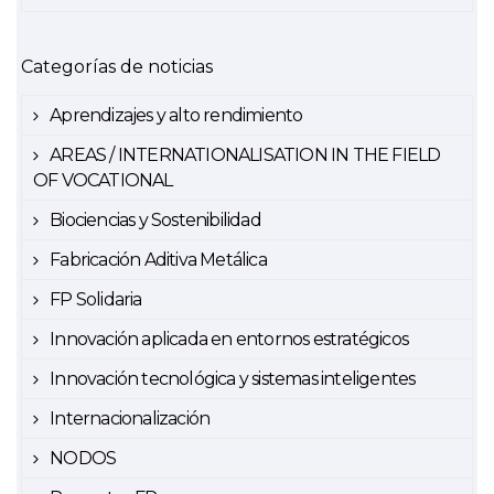
Categorías de noticias
Aprendizajes y alto rendimiento
AREAS / INTERNATIONALISATION IN THE FIELD
OF VOCATIONAL
Biociencias y Sostenibilidad
Fabricación Aditiva Metálica
FP Solidaria
Innovación aplicada en entornos estratégicos
Innovación tecnológica y sistemas inteligentes
Internacionalización
NODOS