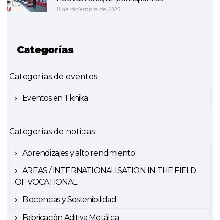
11 de diciembre de 2025
Categorías
Categorías de eventos
Eventos en Tknika
Categorías de noticias
Aprendizajes y alto rendimiento
AREAS / INTERNATIONALISATION IN THE FIELD
OF VOCATIONAL
Biociencias y Sostenibilidad
Fabricación Aditiva Metálica