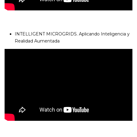
INTELLIGENT MICROGRIDS. Aplicando Inteligencia y
Realidad Aumentada