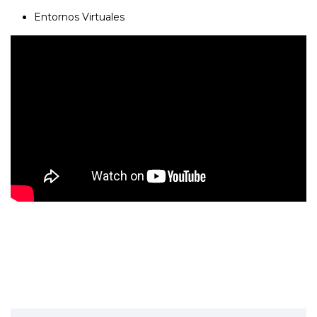
Entornos Virtuales