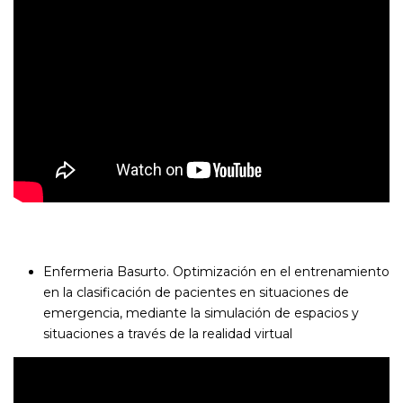
Enfermeria Basurto. Optimización en el entrenamiento
en la clasificación de pacientes en situaciones de
emergencia, mediante la simulación de espacios y
situaciones a través de la realidad virtual