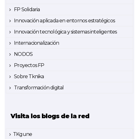
FP Solidaria
Innovación aplicada en entornos estratégicos
Innovación tecnológica y sistemas inteligentes
Internacionalización
NODOS
Proyectos FP
Sobre Tknika
Transformación digital
Visita los blogs de la red
TKgune