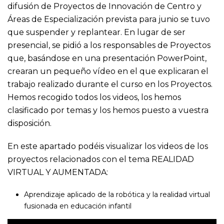
difusión de Proyectos de Innovación de Centro y
Áreas de Especialización prevista para junio se tuvo
que suspender y replantear. En lugar de ser
presencial, se pidió a los responsables de Proyectos
que, basándose en una presentación PowerPoint,
crearan un pequeño vídeo en el que explicaran el
trabajo realizado durante el curso en los Proyectos.
Hemos recogido todos los videos, los hemos
clasificado por temas y los hemos puesto a vuestra
disposición.
En este apartado podéis visualizar los videos de los
proyectos relacionados con el tema REALIDAD
VIRTUAL Y AUMENTADA:
Aprendizaje aplicado de la robótica y la realidad virtual
fusionada en educación infantil