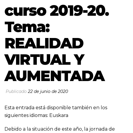
curso 2019-20.
Tema:
REALIDAD
VIRTUAL Y
AUMENTADA
Publicado
22 de junio de 2020
Esta entrada está disponible también en los
siguientes idiomas:
Euskara
Debido a la situación de este año, la jornada de