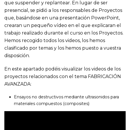
que suspender y replantear. En lugar de ser
presencial, se pidió a los responsables de Proyectos
que, basándose en una presentación PowerPoint,
crearan un pequeño vídeo en el que explicaran el
trabajo realizado durante el curso en los Proyectos.
Hemos recogido todos los videos, los hemos
clasificado por temas y los hemos puesto a vuestra
disposición.
En este apartado podéis visualizar los videos de los
proyectos relacionados con el tema FABRICACIÓN
AVANZADA:
Ensayos no destructivos mediante ultrasonidos para
materiales compuestos (composites)