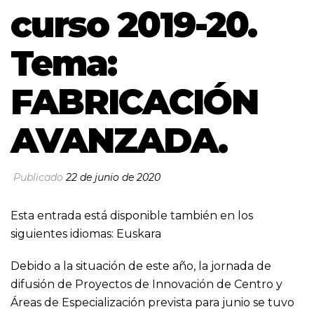
curso 2019-20.
Tema:
FABRICACIÓN
AVANZADA.
Publicado
22 de junio de 2020
Esta entrada está disponible también en los
siguientes idiomas:
Euskara
Debido a la situación de este año, la jornada de
difusión de Proyectos de Innovación de Centro y
Áreas de Especialización prevista para junio se tuvo