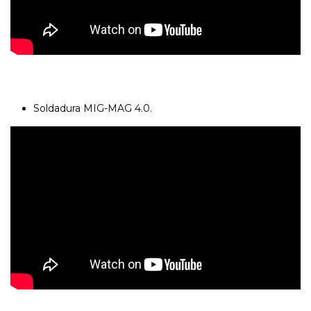
Soldadura MIG-MAG 4.0.