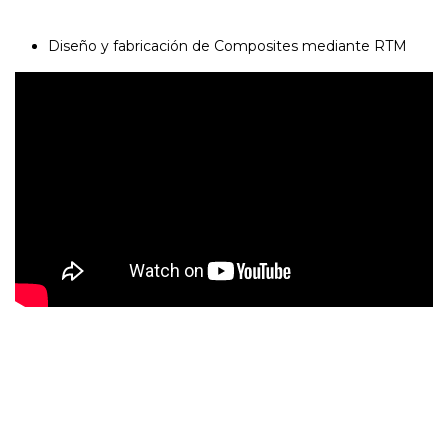
Diseño y fabricación de Composites mediante RTM