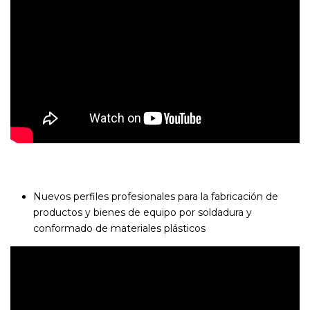
Nuevos perfiles profesionales para la fabricación de
productos y bienes de equipo por soldadura y
conformado de materiales plásticos