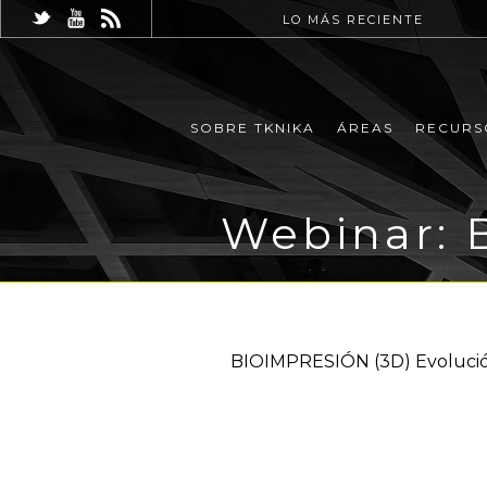
LO MÁS RECIENTE
SOBRE TKNIKA
ÁREAS
RECURS
Webinar: 
BIOIMPRESIÓN (3D) Evolución 