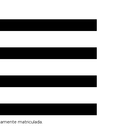
icamente matriculada.