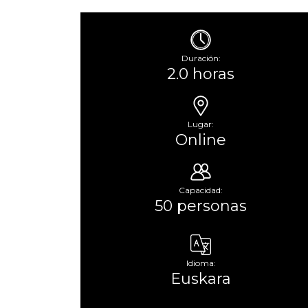
Duración:
2.0 horas
Lugar:
Online
Capacidad:
50 personas
Idioma:
Euskara