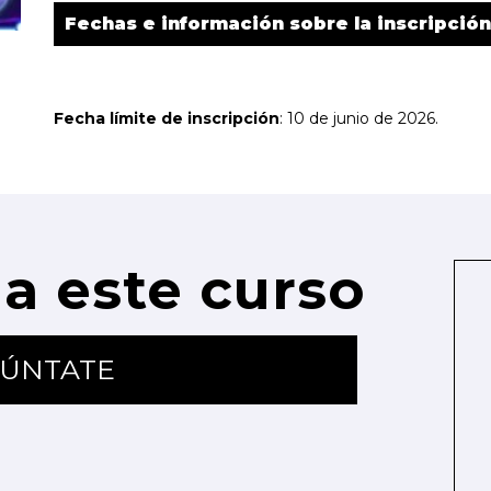
Fechas e información sobre la inscripción
Fecha límite de inscripción
: 10 de junio de 2026.
a este curso
ÚNTATE