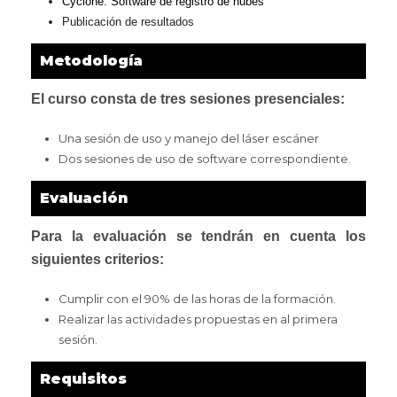
Cyclone: Software de registro de nubes
Publicación de resultados
Metodología
El curso consta de tres sesiones presenciales:
Una sesión de uso y manejo del láser escáner
Dos sesiones de uso de software correspondiente.
Evaluación
Para la evaluación se tendrán en cuenta los
siguientes criterios:
Cumplir con el 90% de las horas de la formación.
Realizar las actividades propuestas en al primera
sesión.
Requisitos