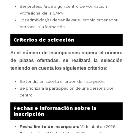
Ser profesor/a de algún centro de Formación
Profesional de la CAPV.
Los admitidos/as deben llevar su propio ordenador
personal a la formación.
Criterios de selección
Si el número de inscripciones supera el número
de plazas ofertadas, se realizará la selección
teniendo en cuenta los siguientes criterios:
Se tendrá en cuenta el orden de inscripción.
Se priorizará la participación de una persona por
centro.
Fechas e información sobre la
inscripción
Fecha límite de inscripción:
15 de abril de 2026.