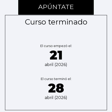
APÚNTATE
Curso terminado
El curso empezó el:
21
abril (2026)
El curso terminó el:
28
abril (2026)