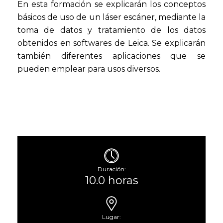
En esta formación se explicarán los conceptos
básicos de uso de un láser escáner, mediante la
toma de datos y tratamiento de los datos
obtenidos en softwares de Leica. Se explicarán
también diferentes aplicaciones que se
pueden emplear para usos diversos.
Duración:
10.0 horas
Lugar: