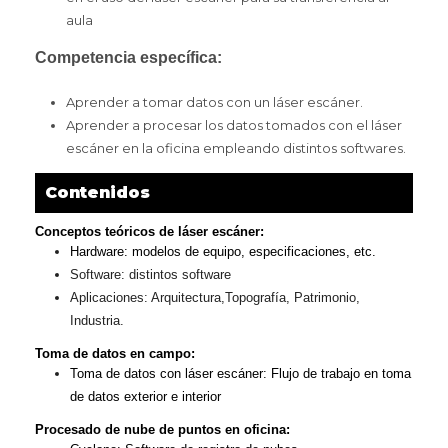
aula
Competencia específica:
Aprender a tomar datos con un láser escáner.
Aprender a procesar los datos tomados con el láser
escáner en la oficina empleando distintos softwares.
Contenidos
Conceptos teóricos de láser escáner:
Hardware: modelos de equipo, especificaciones, etc.
Software: distintos software
Aplicaciones: Arquitectura,Topografía, Patrimonio,
Industria.
Toma de datos en campo:
Toma de datos con láser escáner: Flujo de trabajo en toma
de datos exterior e interior
Procesado de nube de puntos en oficina: