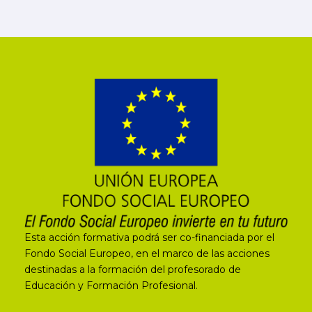
Esta acción formativa podrá ser co-financiada por el
Fondo Social Europeo, en el marco de las acciones
destinadas a la formación del profesorado de
Educación y Formación Profesional.