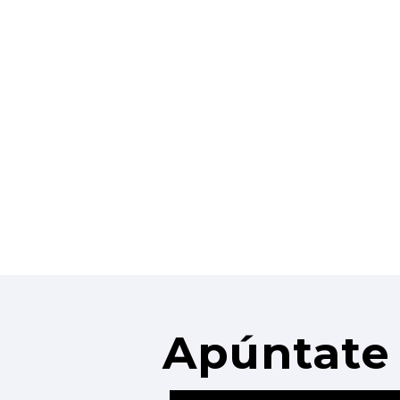
Apúntate 