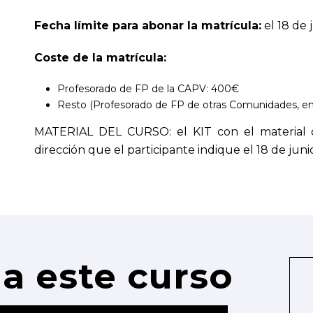
Fecha límite para abonar la matrícula:
el 18 de 
Coste de la matrícula:
Profesorado de FP de la CAPV: 400€
Resto (Profesorado de FP de otras Comunidades, em
MATERIAL DEL CURSO: el KIT con el material d
dirección que el participante indique el 18 de juni
a este curso