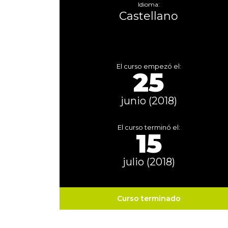
Idioma:
Castellano
El curso empezó el:
25
junio (2018)
El curso terminó el:
15
julio (2018)
Curso terminado