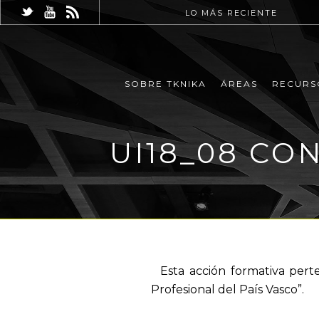
LO MÁS RECIENTE
SOBRE TKNIKA
ÁREAS
RECURS
UI18_08 CO
Esta acción formativa perte
Profesional del País Vasco”.