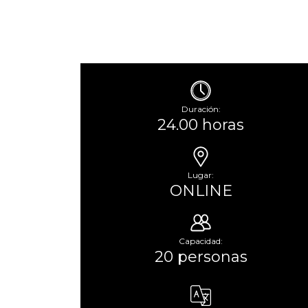
Duración:
24.00 horas
Lugar:
ONLINE
Capacidad:
20 personas