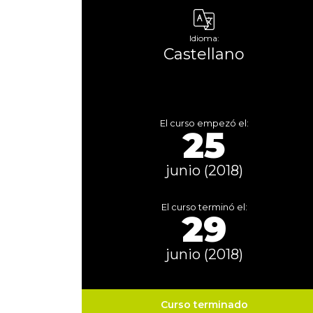
Idioma:
Castellano
El curso empezó el:
25
junio (2018)
El curso terminó el:
29
junio (2018)
Curso terminado