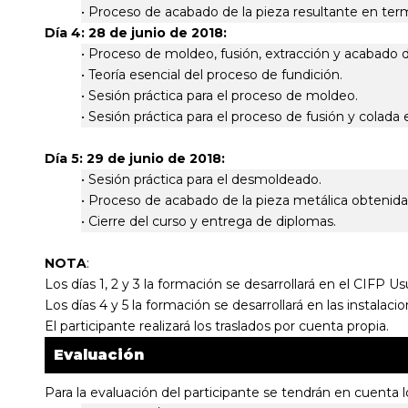
• Proceso de acabado de la pieza resultante en ter
Día 4: 28 de junio de 2018:
• Proceso de moldeo, fusión, extracción y acabado d
• Teoría esencial del proceso de fundición.
• Sesión práctica para el proceso de moldeo.
• Sesión práctica para el proceso de fusión y colad
Día 5: 29 de junio de 2018:
• Sesión práctica para el desmoldeado.
• Proceso de acabado de la pieza metálica obtenida
• Cierre del curso y entrega de diplomas.
NOTA
:
Los días 1, 2 y 3 la formación se desarrollará en el CIFP Us
Los días 4 y 5 la formación se desarrollará en las instalac
El participante realizará los traslados por cuenta propia.
Evaluación
Para la evaluación del participante se tendrán en cuenta lo