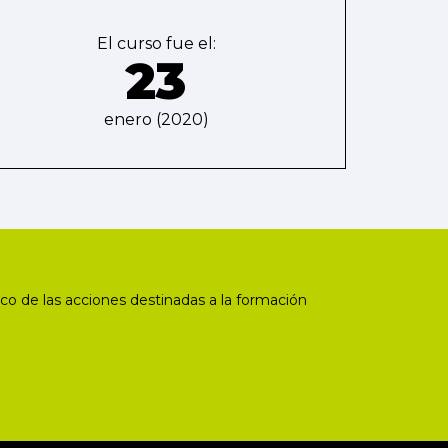
El curso fue el:
23
enero (2020)
co de las acciones destinadas a la formación