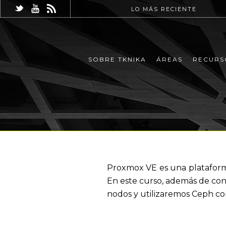
LO MÁS RECIENTE
SOBRE TKNIKA
ÁREAS
RECURS
Proxmox VE es una plataforma
En este curso, además de con
nodos y utilizaremos Ceph co