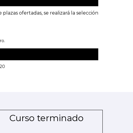
plazas ofertadas, se realizará la selección
ro.
020
Curso terminado