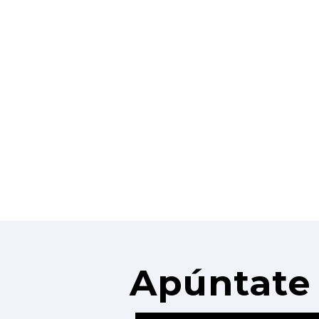
Apúntate 