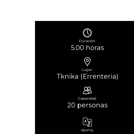
Duración:
5.00 horas
Lugar:
Tknika (Errenteria)
Capacidad:
20 personas
Idioma: