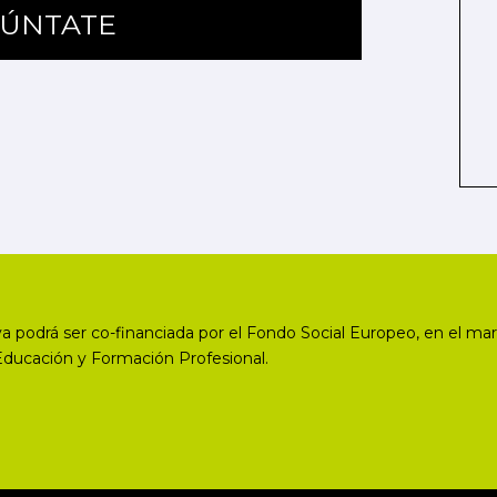
ÚNTATE
a podrá ser co-financiada por el Fondo Social Europeo, en el mar
Educación y Formación Profesional.