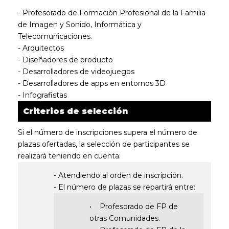
- Profesorado de Formación Profesional de la Familia
de Imagen y Sonido, Informática y
Telecomunicaciones.
- Arquitectos
- Diseñadores de producto
- Desarrolladores de videojuegos
- Desarrolladores de apps en entornos 3D
- Infografistas
Criterios de selección
Si el número de inscripciones supera el número de
plazas ofertadas, la selección de participantes se
realizará teniendo en cuenta:
- Atendiendo al orden de inscripción.
- El número de plazas se repartirá entre:
• Profesorado de FP de
otras Comunidades.