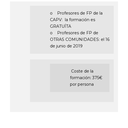
o Profesores de FP de la
CAPV: la formación es
GRATUÍTA
o Profesores de FP de
OTRAS COMUNIDADES: el 16
de junio de 2019
Coste de la
formación: 375€
por persona