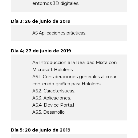
entornos 3D digitales.
Día 3; 26 de junio de 2019
A5 Aplicaciones prácticas.
Día 4; 27 de junio de 2019
A6 Introducción a la Realidad Mixta con
Microsoft Hololens:
A6.1. Consideraciones generales al crear
contenido gráfico para Hololens.
A6.2. Características.
A6.3. Aplicaciones.
A6.4. Device Porta.l
A6.5. Desarrollo.
Día 5; 28 de junio de 2019