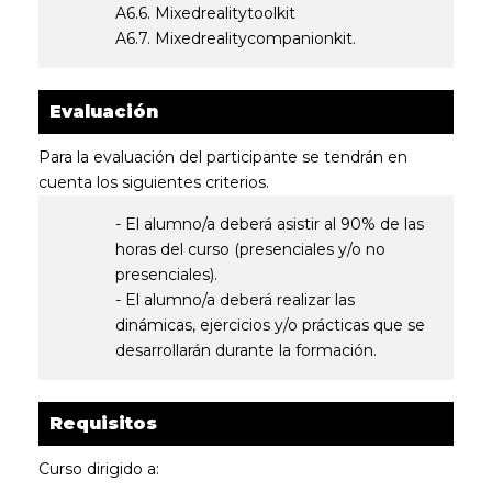
A6.6. Mixedrealitytoolkit
A6.7. Mixedrealitycompanionkit.
Evaluación
Para la evaluación del participante se tendrán en
cuenta los siguientes criterios.
- El alumno/a deberá asistir al 90% de las
horas del curso (presenciales y/o no
presenciales).
- El alumno/a deberá realizar las
dinámicas, ejercicios y/o prácticas que se
desarrollarán durante la formación.
Requisitos
Curso dirigido a: