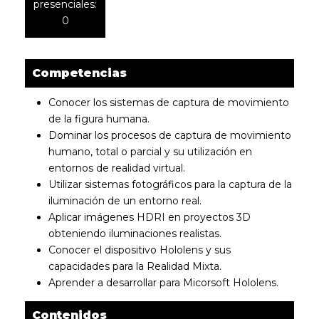
presenciales:
0
Competencias
Conocer los sistemas de captura de movimiento
de la figura humana.
Dominar los procesos de captura de movimiento
humano, total o parcial y su utilización en
entornos de realidad virtual.
Utilizar sistemas fotográficos para la captura de la
iluminación de un entorno real.
Aplicar imágenes HDRI en proyectos 3D
obteniendo iluminaciones realistas.
Conocer el dispositivo Hololens y sus
capacidades para la Realidad Mixta.
Aprender a desarrollar para Micorsoft Hololens.
Contenidos