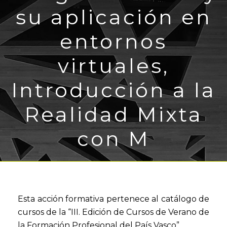
su aplicación en
entornos
virtuales,
Introducción a la
Realidad Mixta
con M
Esta acción formativa pertenece al catálogo de
cursos de la “III. Edición de Cursos de Verano de
la Formación Profesional del País Vasco”.