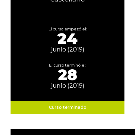
El curso empezó el:
24
junio (2019)
El curso terminó el:
28
junio (2019)
Curso terminado