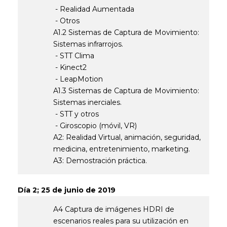
- Realidad Aumentada
- Otros
A1.2 Sistemas de Captura de Movimiento:
Sistemas infrarrojos.
- STT Clima
- Kinect2
- LeapMotion
A1.3 Sistemas de Captura de Movimiento:
Sistemas inerciales.
- STT y otros
- Giroscopio (móvil, VR)
A2: Realidad Virtual, animación, seguridad,
medicina, entretenimiento, marketing.
A3: Demostración práctica.
Día 2; 25 de junio de 2019
A4 Captura de imágenes HDRI de
escenarios reales para su utilización en