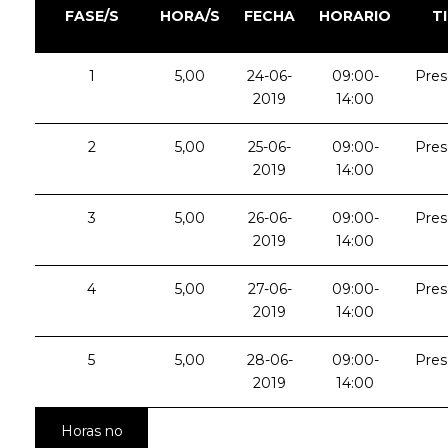
FASE/S
HORA/S
FECHA
HORARIO
T
1
5,00
24-06-
09:00-
Pres
2019
14:00
2
5,00
25-06-
09:00-
Pres
2019
14:00
3
5,00
26-06-
09:00-
Pres
2019
14:00
4
5,00
27-06-
09:00-
Pres
2019
14:00
5
5,00
28-06-
09:00-
Pres
2019
14:00
Horas no