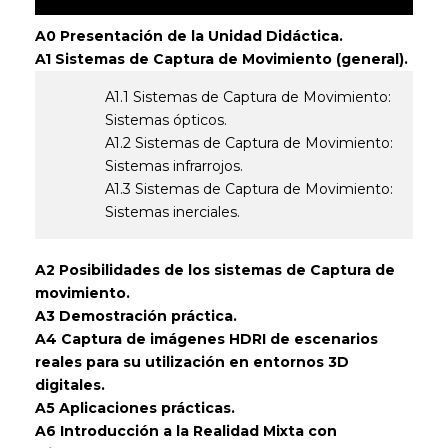
A0 Presentación de la Unidad Didáctica.
A1 Sistemas de Captura de Movimiento (general).
A1.1 Sistemas de Captura de Movimiento:
Sistemas ópticos.
A1.2 Sistemas de Captura de Movimiento:
Sistemas infrarrojos.
A1.3 Sistemas de Captura de Movimiento:
Sistemas inerciales.
A2 Posibilidades de los sistemas de Captura de
movimiento.
A3 Demostración práctica.
A4 Captura de imágenes HDRI de escenarios
reales para su utilización en entornos 3D
digitales.
A5 Aplicaciones prácticas.
A6 Introducción a la Realidad Mixta con