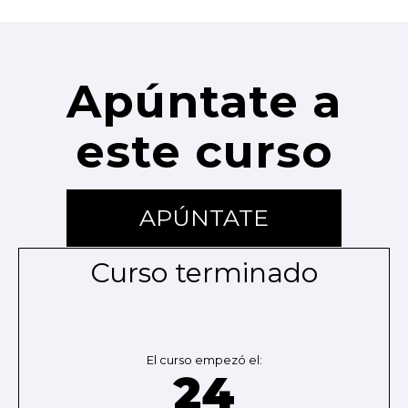
Apúntate a
este curso
APÚNTATE
Curso terminado
El curso empezó el:
24