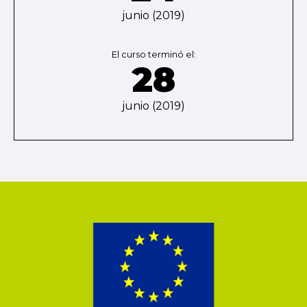
junio (2019)
El curso terminó el:
28
junio (2019)