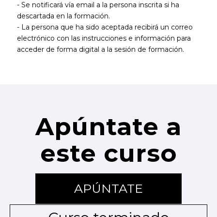
- Se notificará vía email a la persona inscrita si ha
descartada en la formación.
- La persona que ha sido aceptada recibirá un correo
electrónico con las instrucciones e información para
acceder de forma digital a la sesión de formación.
Apúntate a
este curso
APÚNTATE