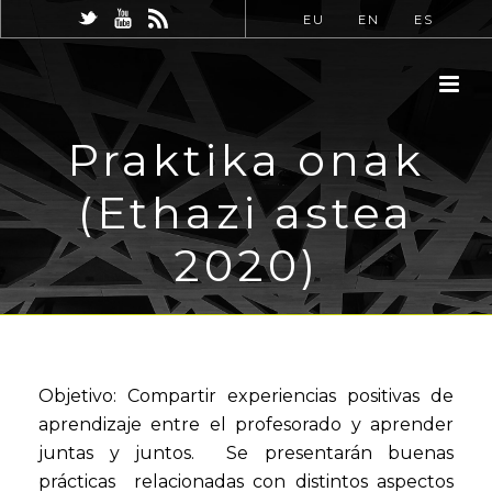
EU
EN
ES
Praktika onak
(Ethazi astea
2020)
Objetivo: Compartir experiencias positivas de
aprendizaje entre el profesorado y aprender
juntas y juntos. Se presentarán buenas
prácticas relacionadas con distintos aspectos