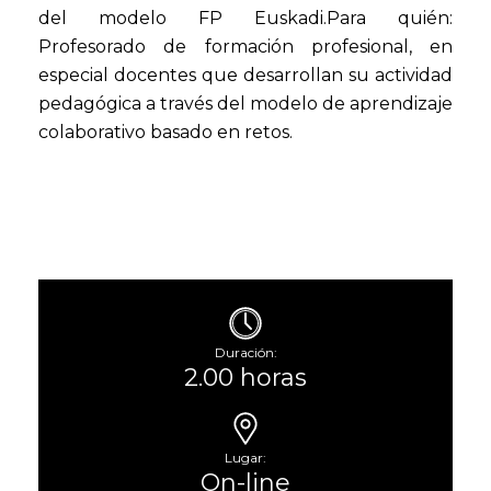
del modelo FP Euskadi.Para quién:
Profesorado de formación profesional, en
especial docentes que desarrollan su actividad
pedagógica a través del modelo de aprendizaje
colaborativo basado en retos.
Duración:
2.00 horas
Lugar:
On-line