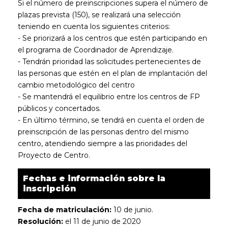
Si el número de preinscripciones supera el número de
plazas prevista (150), se realizará una selección
teniendo en cuenta los siguientes criterios:
- Se priorizará a los centros que estén participando en
el programa de Coordinador de Aprendizaje.
- Tendrán prioridad las solicitudes pertenecientes de
las personas que estén en el plan de implantación del
cambio metodológico del centro
- Se mantendrá el equilibrio entre los centros de FP
públicos y concertados.
- En último término, se tendrá en cuenta el orden de
preinscripción de las personas dentro del mismo
centro, atendiendo siempre a las prioridades del
Proyecto de Centro.
Fechas e información sobre la
inscripción
Fecha de matriculación:
10 de junio.
Resolución:
el 11 de junio de 2020