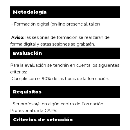
-
Metodología
- Formación digital (on-line presencial, taller)
Aviso:
las sesiones de formación se realizarán de
forma digital y estas sesiones se grabarán.
Evaluación
Para la evaluación se tendrán en cuenta los siguientes
criterios:
-Cumplir con el 90% de las horas de la formación.
Requisitos
- Ser profesor/a en algún centro de Formación
Profesional de la CAPV.
Criterios de selección