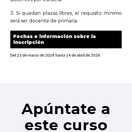
3. Si quedan plazas libres, el requisito mínimo
será ser docente de primaria.
Fechas e información sobre la
inscripción
Del 23 de marzo de 2026 hasta 14 de abril de 2026
Apúntate a
este curso