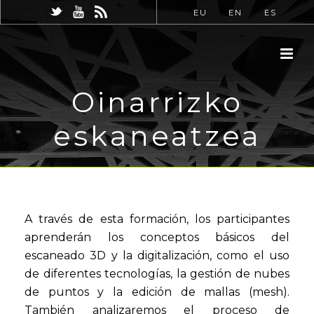
EU
EN
ES
Oinarrizko
eskaneatzea
A través de esta formación, los participantes
aprenderán los conceptos básicos del
escaneado 3D y la digitalización, como el uso
de diferentes tecnologías, la gestión de nubes
de puntos y la edición de mallas (mesh).
También analizaremos el proceso de