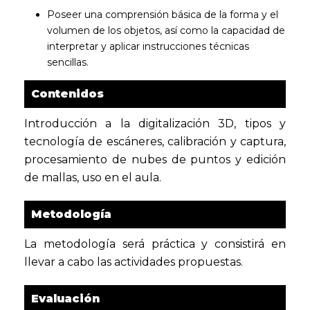
Poseer una comprensión básica de la forma y el
volumen de los objetos, así como la capacidad de
interpretar y aplicar instrucciones técnicas
sencillas.
Contenidos
Introducción a la digitalización 3D, tipos y
tecnología de escáneres, calibración y captura,
procesamiento de nubes de puntos y edición
de mallas, uso en el aula.
Metodología
La metodología será práctica y consistirá en
llevar a cabo las actividades propuestas.
Evaluación