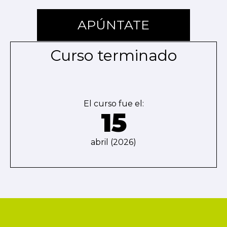
APÚNTATE
Curso terminado
El curso fue el:
15
abril (2026)