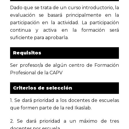
Dado que se trata de un curso introductorio, la
evaluación se basará principalmente en la
participación en la actividad. La participación
continua y activa en la formación será
suficiente para aprobarla.
Requisitos
Ser profesor/a de algún centro de Formación
Profesional de la CAPV
Criterios de selección
1. Se dará prioridad a los docentes de escuelas
que formen parte de la red Ikaslab.
2. Se dará prioridad a un máximo de tres
docentes por escuela.