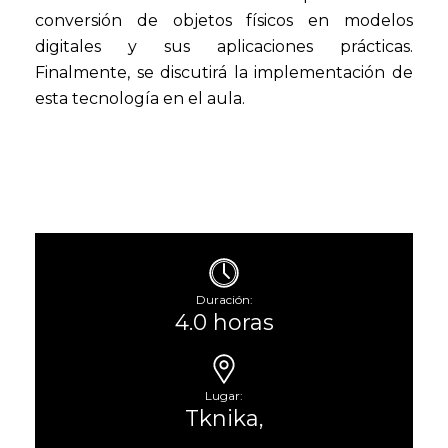
conversión de objetos físicos en modelos
digitales y sus aplicaciones prácticas.
Finalmente, se discutirá la implementación de
esta tecnología en el aula.
Duración:
4.0 horas
Lugar:
Tknika,