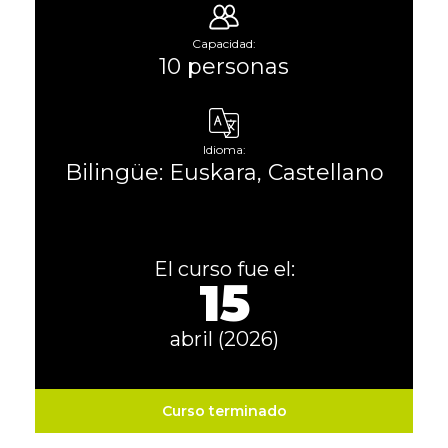
Capacidad:
10 personas
Idioma:
Bilingüe: Euskara, Castellano
El curso fue el:
15
abril (2026)
Curso terminado