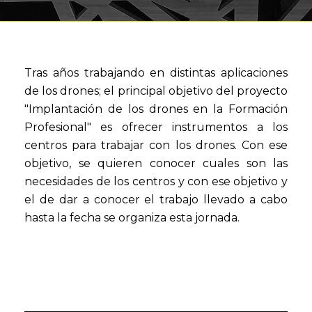
Tras años trabajando en distintas aplicaciones
de los drones; el principal objetivo del proyecto
"Implantación de los drones en la Formación
Profesional" es ofrecer instrumentos a los
centros para trabajar con los drones. Con ese
objetivo, se quieren conocer cuales son las
necesidades de los centros y con ese objetivo y
el de dar a conocer el trabajo llevado a cabo
hasta la fecha se organiza esta jornada.