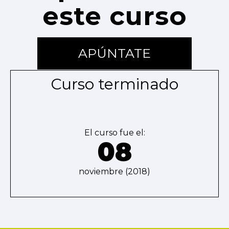
este curso
APÚNTATE
Curso terminado
El curso fue el:
08
noviembre (2018)