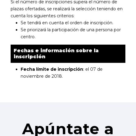
Si el número de inscripciones supera el número de
plazas ofertadas, se realizará la selección teniendo en
cuenta los siguientes criterios:
Se tendrá en cuenta el orden de inscripción.
Se priorizará la participación de una persona por
centro.
Fechas e información sobre la
inscripción
Fecha límite de inscripción
: el 07 de
noviembre de 2018.
Apúntate a