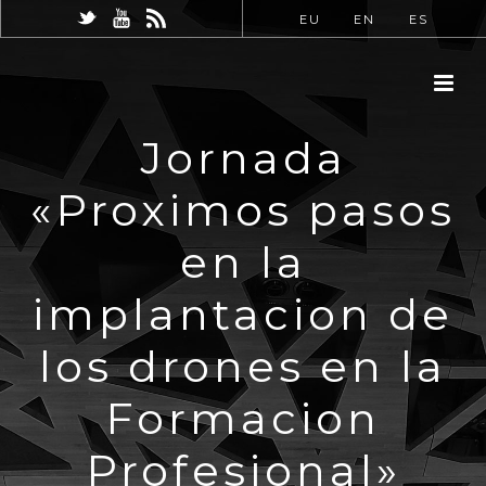
EU
EN
ES
Jornada
«Proximos pasos
en la
implantacion de
los drones en la
Formacion
Profesional»