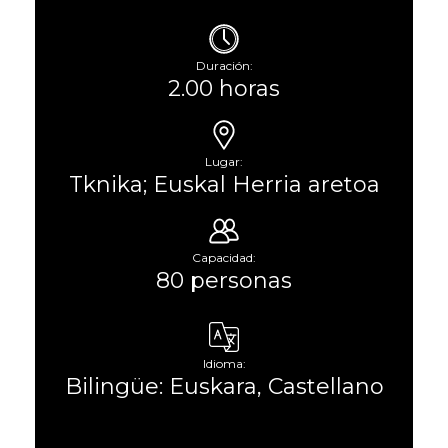
Duración:
2.00 horas
Lugar:
Tknika; Euskal Herria aretoa
Capacidad:
80 personas
Idioma:
Bilingüe: Euskara, Castellano