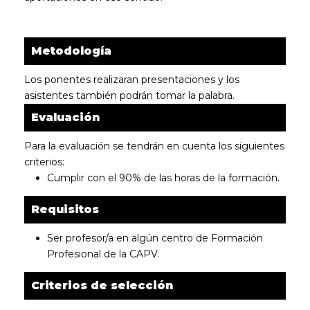
Metodología
Los ponentes realizaran presentaciones y los
asistentes también podrán tomar la palabra.
Evaluación
Para la evaluación se tendrán en cuenta los siguientes
criterios:
Cumplir con el 90% de las horas de la formación.
Requisitos
Ser profesor/a en algún centro de Formación
Profesional de la CAPV.
Criterios de selección