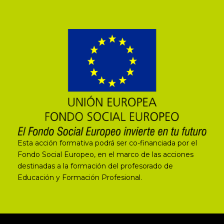
Esta acción formativa podrá ser co-financiada por el
Fondo Social Europeo, en el marco de las acciones
destinadas a la formación del profesorado de
Educación y Formación Profesional.