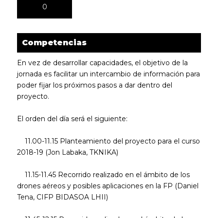
0
Competencias
En vez de desarrollar capacidades, el objetivo de la
jornada es facilitar un intercambio de información para
poder fijar los próximos pasos a dar dentro del
proyecto.
El orden del día será el siguiente:
11.00-11.15 Planteamiento del proyecto para el curso
2018-19 (Jon Labaka, TKNIKA)
11.15-11.45 Recorrido realizado en el ámbito de los
drones aéreos y posibles aplicaciones en la FP (Daniel
Tena, CIFP BIDASOA LHII)