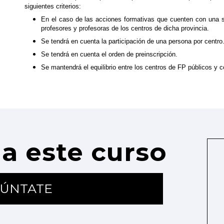
siguientes criterios:
En el caso de las acciones formativas que cuenten con una so
profesores y profesoras de los centros de dicha provincia.
Se tendrá en cuenta la participación de una persona por centro
Se tendrá en cuenta el orden de preinscripción.
Se mantendrá el equilibrio entre los centros de FP públicos y 
a este curso
ÚNTATE