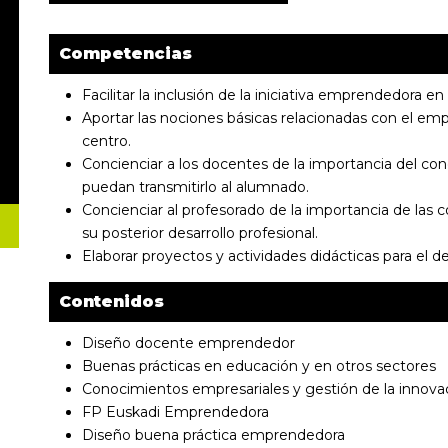
Competencias
Facilitar la inclusión de la iniciativa emprendedora e
Aportar las nociones básicas relacionadas con el em
centro.
Concienciar a los docentes de la importancia del con
puedan transmitirlo al alumnado.
Concienciar al profesorado de la importancia de las
su posterior desarrollo profesional.
Elaborar proyectos y actividades didácticas para el
Contenidos
Diseño docente emprendedor
Buenas prácticas en educación y en otros sectores
Conocimientos empresariales y gestión de la innova
FP Euskadi Emprendedora
Diseño buena práctica emprendedora