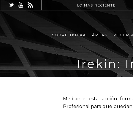
LO MÁS RECIENTE
SOBRE TKNIKA
ÁREAS
RECURS
Irekin: 
Mediante esta acción forma
Profesional para que puedan