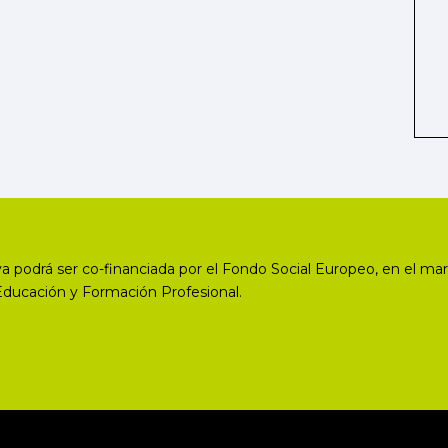
a podrá ser co-financiada por el Fondo Social Europeo, en el mar
Educación y Formación Profesional.