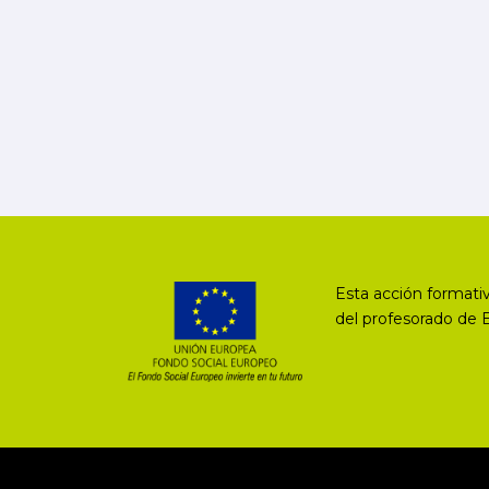
Esta acción formativ
del profesorado de 