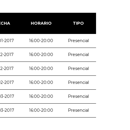
ECHA
HORARIO
TIPO
01-2017
16:00-20:00
Presencial
02-2017
16:00-20:00
Presencial
02-2017
16:00-20:00
Presencial
02-2017
16:00-20:00
Presencial
03-2017
16:00-20:00
Presencial
03-2017
16:00-20:00
Presencial