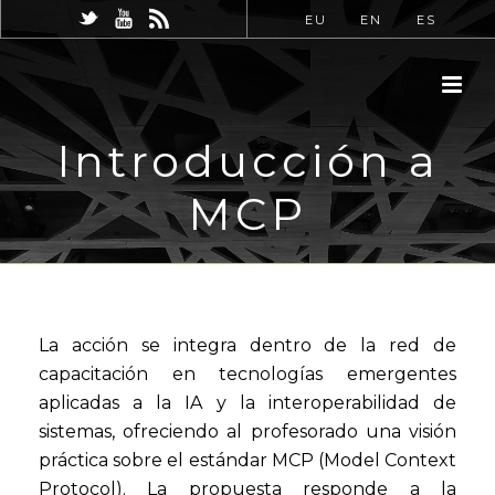
EU
EN
ES
Introducción a
MCP
La acción se integra dentro de la red de
capacitación en tecnologías emergentes
aplicadas a la IA y la interoperabilidad de
sistemas, ofreciendo al profesorado una visión
práctica sobre el estándar MCP (Model Context
Protocol). La propuesta responde a la