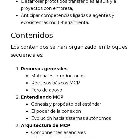
Desarrollar prototipos transferibles al aula y a
proyectos con empresa,
Anticipar competencias ligadas a agentes y
ecosistemas multi-herramienta.
Contenidos
Los contenidos se han organizado en bloques
secuenciales:
Recursos generales
Materiales introductorios
Recursos básicos MCP
Foro de apoyo
Entendiendo MCP
Génesis y propósito del estándar
El poder de la conexión
Evolución hacia sistemas autónomos
Arquitectura de MCP
Componentes esenciales