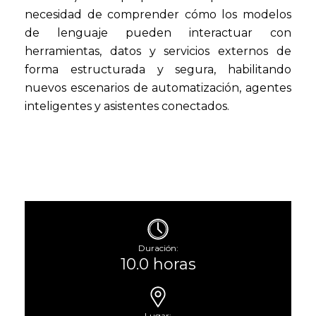
necesidad de comprender cómo los modelos
de lenguaje pueden interactuar con
herramientas, datos y servicios externos de
forma estructurada y segura, habilitando
nuevos escenarios de automatización, agentes
inteligentes y asistentes conectados.
Duración:
10.0 horas
Lugar: