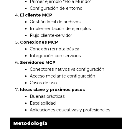
Primer ejemplo “Hola Mundo”
Configuración de entorno
El cliente MCP
Gestión local de archivos
Implementación de ejemplos
Flujo cliente-servidor
Conexiones MCP
Conexión remota básica
Integración con servicios
Servidores MCP
Conectores nativos vs configuración
Acceso mediante configuración
Casos de uso
Ideas clave y próximos pasos
Buenas prácticas
Escalabilidad
Aplicaciones educativas y profesionales
Metodología