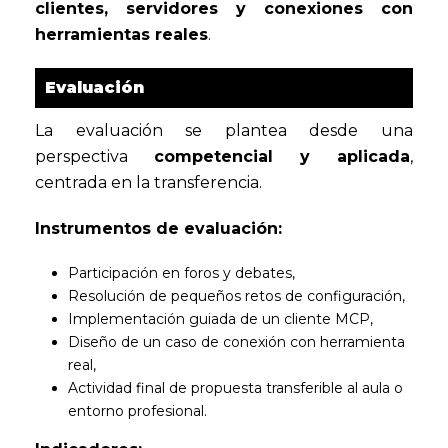
clientes, servidores y conexiones con
herramientas reales
.
Evaluación
La evaluación se plantea desde una
perspectiva
competencial y aplicada
,
centrada en la transferencia.
Instrumentos de evaluación:
Participación en foros y debates,
Resolución de pequeños retos de configuración,
Implementación guiada de un cliente MCP,
Diseño de un caso de conexión con herramienta
real,
Actividad final de propuesta transferible al aula o
entorno profesional.