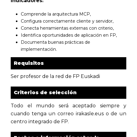
Indicadores:
Comprende la arquitectura MCP,
Configura correctamente cliente y servidor,
Conecta herramientas externas con criterio,
Identifica oportunidades de aplicación en FP,
Documenta buenas prácticas de
implementación.
Requisitos
Ser profesor de la red de FP Euskadi
Criterios de selección
Todo el mundo será aceptado siempre y
cuando tenga un correo irakasle.eus o de un
centro integrado de FP.