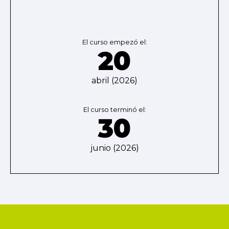
El curso empezó el:
20
abril (2026)
El curso terminó el:
30
junio (2026)