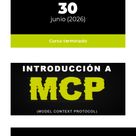
30
junio (2026)
Curso terminado