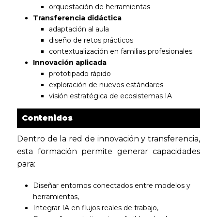
orquestación de herramientas
Transferencia didáctica
adaptación al aula
diseño de retos prácticos
contextualización en familias profesionales
Innovación aplicada
prototipado rápido
exploración de nuevos estándares
visión estratégica de ecosistemas IA
Contenidos
Dentro de la red de innovación y transferencia,
esta formación permite generar capacidades
para:
Diseñar entornos conectados entre modelos y
herramientas,
Integrar IA en flujos reales de trabajo,