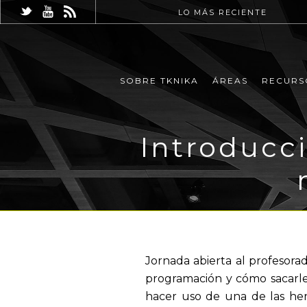
LO MÁS RECIENTE
SOBRE TKNIKA
ÁREAS
RECURS
Introducc
Jornada abierta al profesora
programación y cómo sacarle 
hacer uso de una de las her