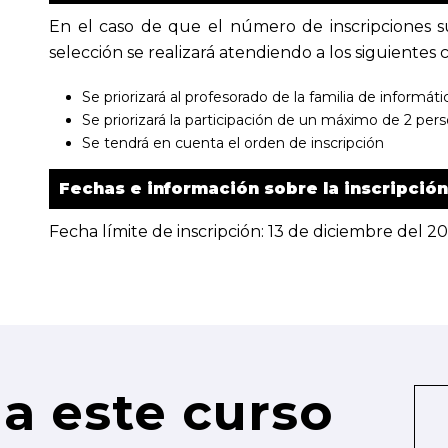
En el caso de que el número de inscripciones s
selección se realizará atendiendo a los siguientes cr
Se priorizará al profesorado de la familia de informá
Se priorizará la participación de un máximo de 2 per
Se tendrá en cuenta el orden de inscripción
Fechas e información sobre la inscripción
Fecha límite de inscripción: 13 de diciembre del 2
a este curso