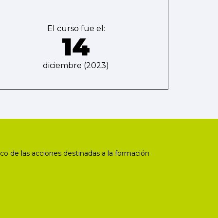
El curso fue el:
14
diciembre (2023)
co de las acciones destinadas a la formación