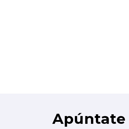
Apúntate 