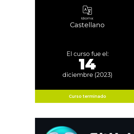
Idioma:
Castellano
El curso fue el:
14
diciembre (2023)
Curso terminado