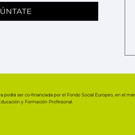
ÚNTATE
a podrá ser co-financiada por el Fondo Social Europeo, en el mar
Educación y Formación Profesional.