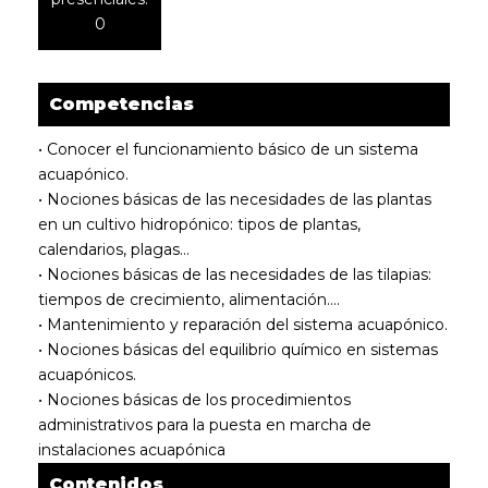
0
Competencias
• Conocer el funcionamiento básico de un sistema
acuapónico.
• Nociones básicas de las necesidades de las plantas
en un cultivo hidropónico: tipos de plantas,
calendarios, plagas…
• Nociones básicas de las necesidades de las tilapias:
tiempos de crecimiento, alimentación….
• Mantenimiento y reparación del sistema acuapónico.
• Nociones básicas del equilibrio químico en sistemas
acuapónicos.
• Nociones básicas de los procedimientos
administrativos para la puesta en marcha de
instalaciones acuapónica
Contenidos