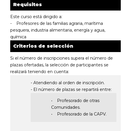
Requisitos
Este curso está dirigido a:
- Profesores de las familias agraria, marítima
pesquera, industria alimentaria, energía y agua,
química
Criterios de selección
Si el número de inscripciones supera el número de
plazas ofertadas, la selección de participantes se
realizará teniendo en cuenta:
- Atendiendo al orden de inscripción.
- El número de plazas se repartirá entre:
• Profesorado de otras
Comunidades.
• Profesorado de la CAPV.