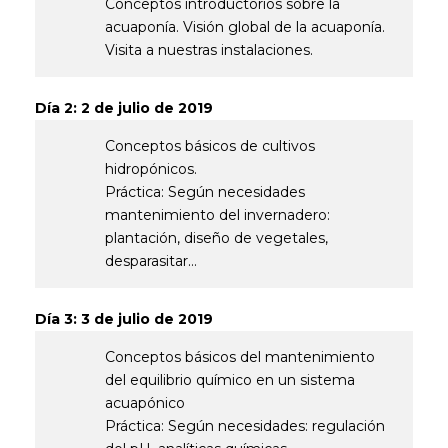
Conceptos introductorios sobre la
acuaponía. Visión global de la acuaponía.
Visita a nuestras instalaciones.
Día 2: 2 de julio de 2019
Conceptos básicos de cultivos
hidropónicos.
Práctica: Según necesidades
mantenimiento del invernadero:
plantación, diseño de vegetales,
desparasitar…
Día 3: 3 de julio de 2019
Conceptos básicos del mantenimiento
del equilibrio químico en un sistema
acuapónico
Práctica: Según necesidades: regulación