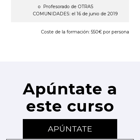
o Profesorado de OTRAS
COMUNIDADES: el 16 de junio de 2019
Coste de la formación: 550€ por persona
Apúntate a
este curso
APÚNTATE