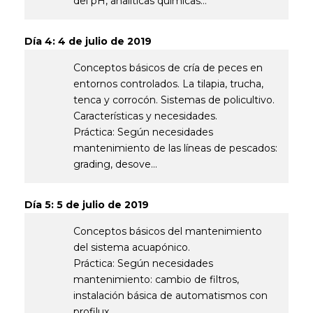
del pH, analíticas químicas…
Día 4: 4 de julio de 2019
Conceptos básicos de cría de peces en
entornos controlados. La tilapia, trucha,
tenca y corrocón. Sistemas de policultivo.
Características y necesidades.
Práctica: Según necesidades
mantenimiento de las líneas de pescados:
grading, desove…
Día 5: 5 de julio de 2019
Conceptos básicos del mantenimiento
del sistema acuapónico.
Práctica: Según necesidades
mantenimiento: cambio de filtros,
instalación básica de automatismos con
profilux