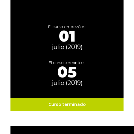
El curso empezó el:
01
julio (2019)
El curso terminó el:
05
julio (2019)
Curso terminado