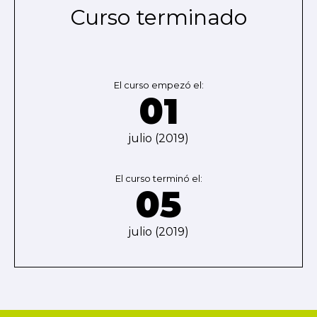
Curso terminado
El curso empezó el:
01
julio (2019)
El curso terminó el:
05
julio (2019)