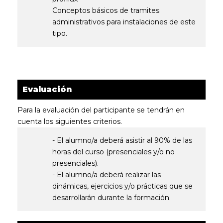
Conceptos básicos de tramites
administrativos para instalaciones de este
tipo.
Evaluación
Para la evaluación del participante se tendrán en
cuenta los siguientes criterios.
- El alumno/a deberá asistir al 90% de las
horas del curso (presenciales y/o no
presenciales).
- El alumno/a deberá realizar las
dinámicas, ejercicios y/o prácticas que se
desarrollarán durante la formación.