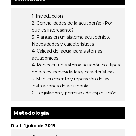
1. Introducción.
2. Generalidades de la acuaponía: ¿Por
qué es interesante?
3. Plantas en un sistema acuapónico.
Necesidades y características.
4. Calidad del agua, para sistemas
acuapónicos.
4. Peces en un sistema acuapónico. Tipos
de peces, necesidades y características.
5. Mantenimiento y reparación de las
instalaciones de acuaponía.
6. Legislación y permisos de explotación.
Metodología
Día 1: 1 julio de 2019