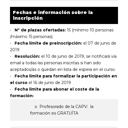
Fechas e información sobre la
inscripción
•
Nº de plazas ofertadas:
15 (mínimo 10 personas
/máximo 15 personas)
•
Fecha límite de preinscripción:
el 07 de junio de
2019
•
Resolución:
el 10 de junio de 2019, se notificará vía
email a todas las personas inscritas si han sido
aceptados/as o quedan en lista de espera en el curso.
•
Fecha límite para formalizar la participación en
el curso
el 16 de junio de 2019
•
Fecha límite para abonar el coste de la
formación:
o Profesorado de la CAPV: la
formación es GRATUÍTA