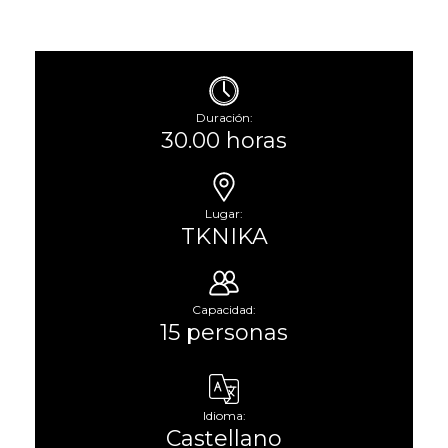
Duración:
30.00 horas
Lugar:
TKNIKA
Capacidad:
15 personas
Idioma:
Castellano