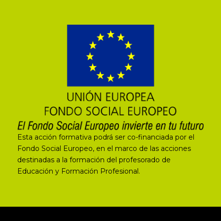
Esta acción formativa podrá ser co-financiada por el
Fondo Social Europeo, en el marco de las acciones
destinadas a la formación del profesorado de
Educación y Formación Profesional.