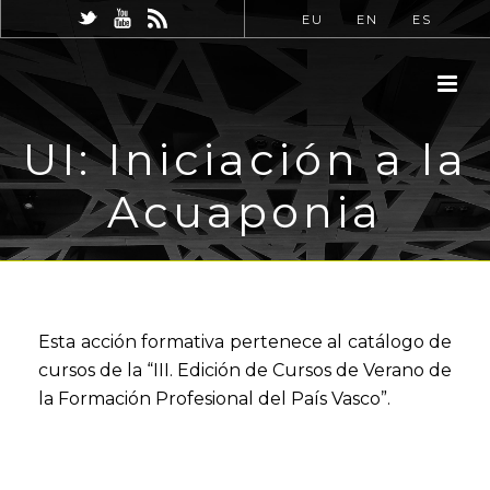
EU
EN
ES
UI: Iniciación a la
Acuaponia
Esta acción formativa pertenece al catálogo de
cursos de la “III. Edición de Cursos de Verano de
la Formación Profesional del País Vasco”.