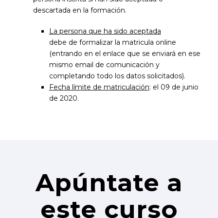
descartada en la formación.
La persona que ha sido aceptada
debe de formalizar la matricula online
(entrando en el enlace que se enviará en ese
mismo email de comunicación y
completando todo los datos solicitados).
Fecha límite de matriculación
: el 09 de junio
de 2020.
Apúntate a
este curso