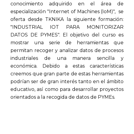
conocimiento adquirido en el área de
especialización "Internet of Machines (IoM)", se
oferta desde TKNIKA la siguiente formación:
"INDUSTRIAL IOT PARA MONITORIZAR
DATOS DE PYMES". El objetivo del curso es
mostrar una serie de herramientas que
permitan recoger y analizar datos de procesos
industriales de una manera sencilla y
económica. Debido a estas características
creemos que gran parte de estas herramientas
podrían ser de gran interés tanto en el ámbito
educativo, así como para desarrollar proyectos
orientados a la recogida de datos de PYMEs.