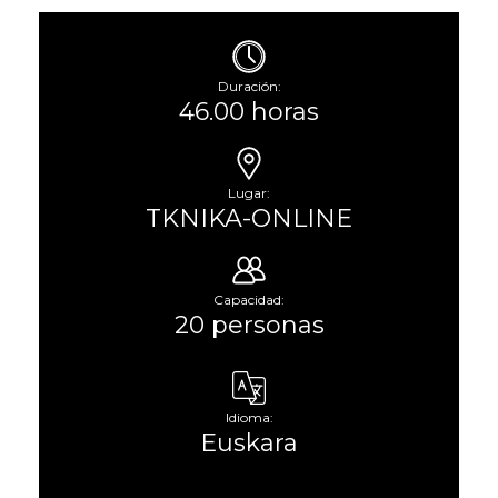
Duración:
46.00 horas
Lugar:
TKNIKA-ONLINE
Capacidad:
20 personas
Idioma:
Euskara