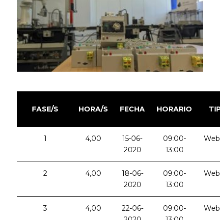
FASE/S
HORA/S
FECHA
HORARIO
TI
1
4,00
15-06-
09:00-
Web
2020
13:00
2
4,00
18-06-
09:00-
Web
2020
13:00
3
4,00
22-06-
09:00-
Web
2020
13:00