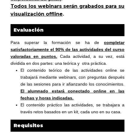
Todos los webinars serán grabados para su
visualización offline
.
Evaluación
Para superar la formación se ha de
completar
satisfactoriamente el 90% de las actividades del curso
valoradas en puntos.
Cada actividad, a su vez, está
dividida en dos partes: una teórica y otra práctica.
El contenido teórico de las actividades online se
trabajará mediante webinars, con preguntas después
de las sesiones para ir afianzando los conocimientos.
El alumnado estará conectado online en las
fechas y horas indicadas.
El contenido práctico las actividades, se trabajara a
través retos basados en un kit, cada uno en su casa.
Requisitos