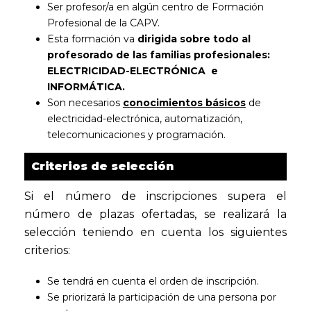
Ser profesor/a en algún centro de Formación
Profesional de la CAPV.
Esta formación va
dirigida sobre todo al
profesorado de las familias profesionales:
ELECTRICIDAD-ELECTRÓNICA e
INFORMÁTICA.
Son necesarios
conocimientos básicos
de
electricidad-electrónica, automatización,
telecomunicaciones y programación.
Criterios de selección
Si el número de inscripciones supera el
número de plazas ofertadas, se realizará la
selección teniendo en cuenta los siguientes
criterios:
Se tendrá en cuenta el orden de inscripción.
Se priorizará la participación de una persona por