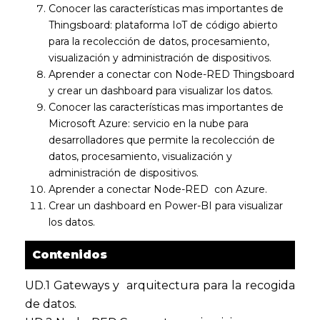
Conocer las características mas importantes de
Thingsboard: plataforma IoT de código abierto
para la recolección de datos, procesamiento,
visualización y administración de dispositivos.
Aprender a conectar con Node-RED Thingsboard
y crear un dashboard para visualizar los datos.
Conocer las características mas importantes de
Microsoft Azure: servicio en la nube para
desarrolladores que permite la recolección de
datos, procesamiento, visualización y
administración de dispositivos.
Aprender a conectar Node-RED con Azure.
Crear un dashboard en Power-BI para visualizar
los datos.
Contenidos
UD.1 Gateways y arquitectura para la recogida
de datos.