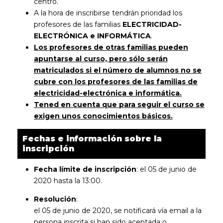
centro.
A la hora de inscribirse tendrán prioridad los
profesores de las familias
ELECTRICIDAD-
ELECTRÓNICA e INFORMÁTICA
.
Los profesores de otras familias pueden
apuntarse al curso, pero sólo serán
matriculados si el número de alumnos no se
cubre con los profesores de las familias de
electricidad-electrónica e informática.
Tened en cuenta que para seguir el curso se
exigen unos conocimientos básicos.
Fechas e información sobre la
inscripción
Fecha límite de inscripción
: el 05 de junio de
2020 hasta la 13:00.
Resolución
:
el 05 de junio de 2020, se notificará vía email a la
persona inscrita si han sido aceptada o