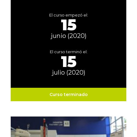
El curso empezó el:
15
junio (2020)
El curso terminó el:
15
julio (2020)
Curso terminado