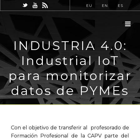
EU
EN
ES
INDUSTRIA 4.0:
Industrial IoT
para monitorizar
datos de PYMEs
Con el objetivo de transferir al profesorado de
Formación Profesional de la CAPV parte del