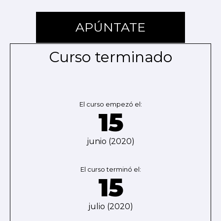
APÚNTATE
Curso terminado
El curso empezó el:
15
junio (2020)
El curso terminó el:
15
julio (2020)