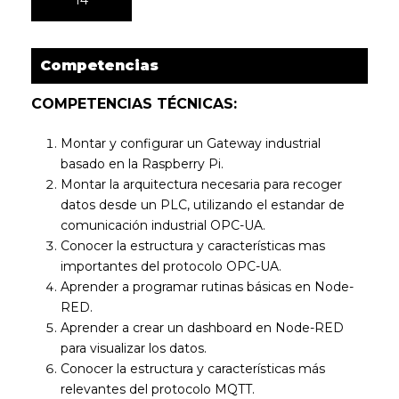
Competencias
COMPETENCIAS TÉCNICAS:
Montar y configurar un Gateway industrial
basado en la Raspberry Pi.
Montar la arquitectura necesaria para recoger
datos desde un PLC, utilizando el estandar de
comunicación industrial OPC-UA.
Conocer la estructura y características mas
importantes del protocolo OPC-UA.
Aprender a programar rutinas básicas en Node-
RED.
Aprender a crear un dashboard en Node-RED
para visualizar los datos.
Conocer la estructura y características más
relevantes del protocolo MQTT.