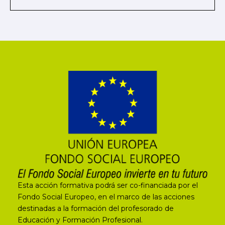
Esta acción formativa podrá ser co-financiada por el
Fondo Social Europeo, en el marco de las acciones
destinadas a la formación del profesorado de
Educación y Formación Profesional.