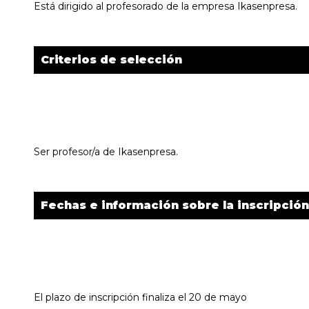
Está dirigido al profesorado de la empresa Ikasenpresa.
Criterios de selección
Ser profesor/a de Ikasenpresa.
Fechas e información sobre la inscripción
El plazo de inscripción finaliza el 20 de mayo