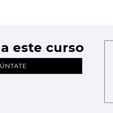
a este curso
ÚNTATE