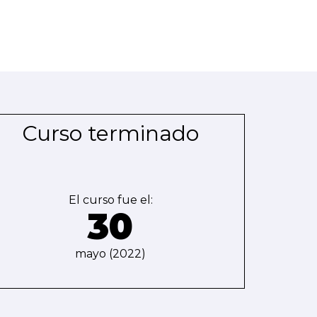
Curso terminado
El curso fue el:
30
mayo (2022)