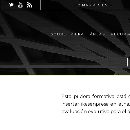
LO MÁS RECIENTE
SOBRE TKNIKA
ÁREAS
RECURS
Esta píldora formativa está
insertar ikasenpresa en etha
evaluación evolutiva para el 