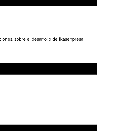
iones, sobre el desarrollo de Ikasenpresa