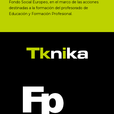
Fondo Social Europeo, en el marco de las acciones
destinadas a la formación del profesorado de
Educación y Formación Profesional.