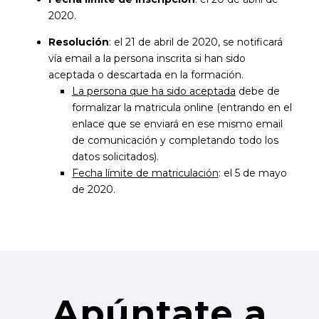
2020.
Resolución
: el 21 de abril de 2020, se notificará
vía email a la persona inscrita si han sido
aceptada o descartada en la formación.
La persona que ha sido aceptada
debe de
formalizar la matricula online (entrando en el
enlace que se enviará en ese mismo email
de comunicación y completando todo los
datos solicitados).
Fecha límite de matriculación
: el 5 de mayo
de 2020.
Apúntate a