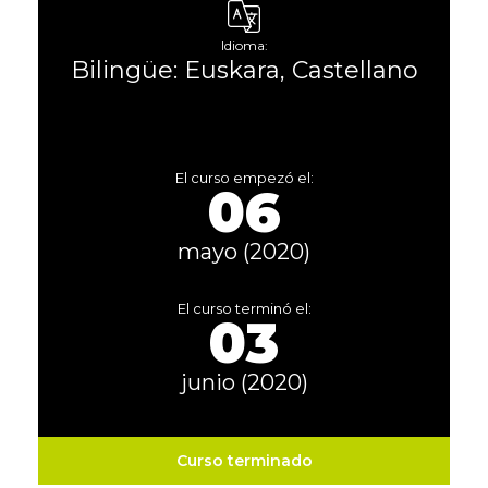
Idioma:
Bilingüe: Euskara, Castellano
El curso empezó el:
06
mayo (2020)
El curso terminó el:
03
junio (2020)
Curso terminado