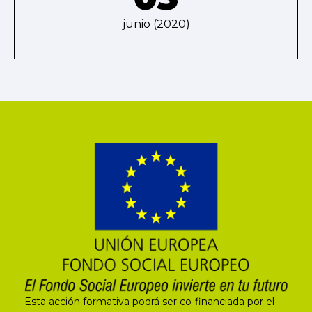
junio (2020)
Esta acción formativa podrá ser co-financiada por el