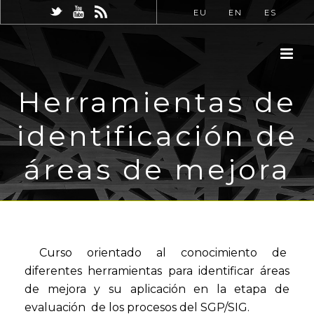
EU
EN
ES
Herramientas de
identificación de
áreas de mejora
Curso orientado al conocimiento de
diferentes herramientas para identificar áreas
de mejora y su aplicación en la etapa de
evaluación de los procesos del SGP/SIG.