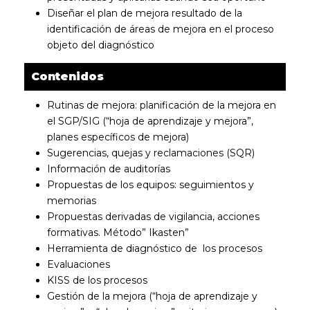
Diseñar el plan de mejora resultado de la
identificación de áreas de mejora en el proceso
objeto del diagnóstico
Contenidos
Rutinas de mejora: planificación de la mejora en
el SGP/SIG (“hoja de aprendizaje y mejora”,
planes específicos de mejora)
Sugerencias, quejas y reclamaciones (SQR)
Información de auditorías
Propuestas de los equipos: seguimientos y
memorias
Propuestas derivadas de vigilancia, acciones
formativas. Método” Ikasten”
Herramienta de diagnóstico de los procesos
Evaluaciones
KISS de los procesos
Gestión de la mejora (“hoja de aprendizaje y