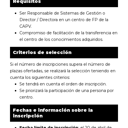
Requisitos
Ser Responsable de Sistemas de Gestión o
Director / Directora en un centro de FP de la
CAPV.
Compromiso de facilitación de la transferencia en
el centro de los conocimientos adquiridos.
Criterios de selección
Si el número de inscripciones supera el número de
plazas ofertadas, se realizará la selección teniendo en
cuenta los siguientes criterios:
Se tendrá en cuenta el orden de inscripción.
Se priorizará la participación de una persona por
centro.
Fechas e información sobre la
inscripción
Fecha límite de inscripción
: el 20 de abril de