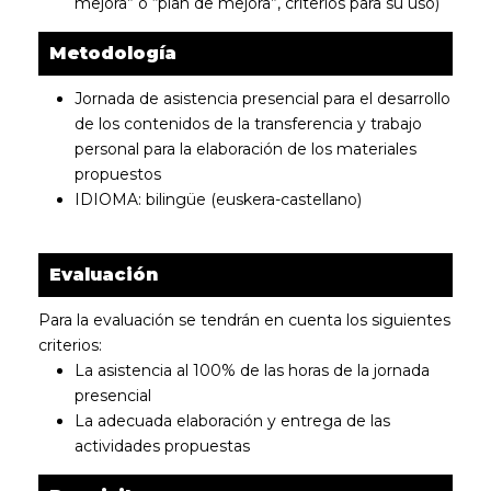
mejora” o “plan de mejora”, criterios para su uso)
Metodología
Jornada de asistencia presencial para el desarrollo
de los contenidos de la transferencia y trabajo
personal para la elaboración de los materiales
propuestos
IDIOMA: bilingüe (euskera-castellano)
Evaluación
Para la evaluación se tendrán en cuenta los siguientes
criterios:
La asistencia al 100% de las horas de la jornada
presencial
La adecuada elaboración y entrega de las
actividades propuestas