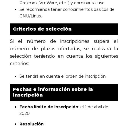
Proxmox, VmWare, etc…) y dominar su uso.
Se recomienda tener conocimientos básicos de
GNU/Linux.
Criterios de selección
Si el número de inscripciones supera el
número de plazas ofertadas, se realizará la
selección teniendo en cuenta los siguientes
criterios:
Se tendrá en cuenta el orden de inscripción.
Fechas e información sobre la
inscripción
Fecha límite de inscripción
: el 1 de abril de
2020
Resolución
: