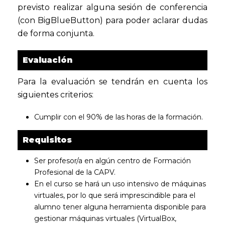
previsto realizar alguna sesión de conferencia
(con BigBlueButton) para poder aclarar dudas
de forma conjunta.
Evaluación
Para la evaluación se tendrán en cuenta los
siguientes criterios:
Cumplir con el 90% de las horas de la formación.
Requisitos
Ser profesor/a en algún centro de Formación
Profesional de la CAPV.
En el curso se hará un uso intensivo de máquinas
virtuales, por lo que será imprescindible para el
alumno tener alguna herramienta disponible para
gestionar máquinas virtuales (VirtualBox,