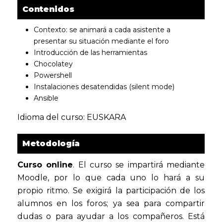
Contenidos
Contexto: se animará a cada asistente a
presentar su situación mediante el foro
Introducción de las herramientas
Chocolatey
Powershell
Instalaciones desatendidas (silent mode)
Ansible
Idioma del curso: EUSKARA
Metodología
Curso online
. El curso se impartirá mediante
Moodle, por lo que cada uno lo hará a su
propio ritmo. Se exigirá la participación de los
alumnos en los foros; ya sea para compartir
dudas o para ayudar a los compañeros. Está