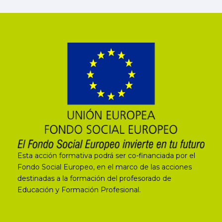
Esta acción formativa podrá ser co-financiada por el
Fondo Social Europeo, en el marco de las acciones
destinadas a la formación del profesorado de
Educación y Formación Profesional.