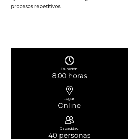
procesos repetitivos.
Duración:
8.00 horas
Lugar:
Online
Capacidad:
40 personas