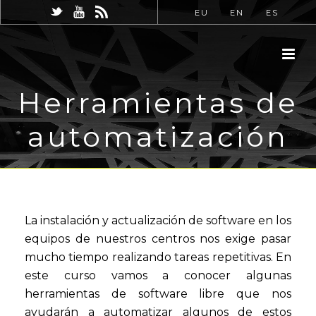
EU
EN
ES
Herramientas de
automatización
La instalación y actualización de software en los
equipos de nuestros centros nos exige pasar
mucho tiempo realizando tareas repetitivas. En
este curso vamos a conocer algunas
herramientas de software libre que nos
ayudarán a automatizar algunos de estos