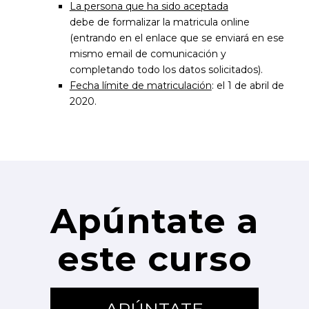
La persona que ha sido aceptada
debe de formalizar la matricula online
(entrando en el enlace que se enviará en ese
mismo email de comunicación y
completando todo los datos solicitados).
Fecha límite de matriculación
: el 1 de abril de
2020.
Apúntate a
este curso