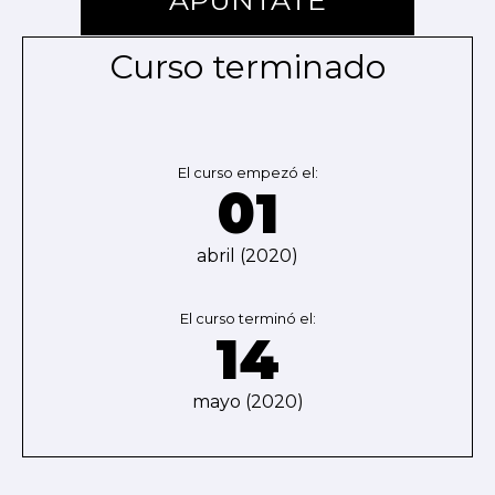
APÚNTATE
Curso terminado
El curso empezó el:
01
abril (2020)
El curso terminó el:
14
mayo (2020)