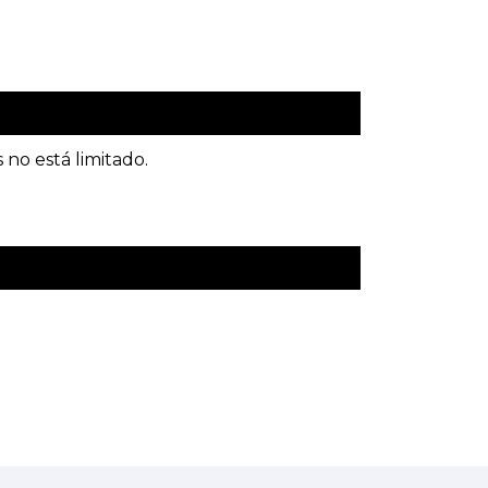
 no está limitado.