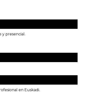
 y presencial.
rofesional en Euskadi.