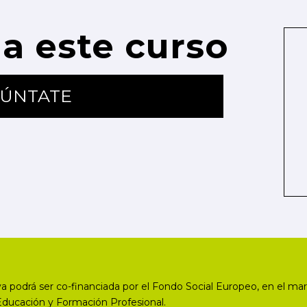
a este curso
ÚNTATE
a podrá ser co-financiada por el Fondo Social Europeo, en el mar
Educación y Formación Profesional.