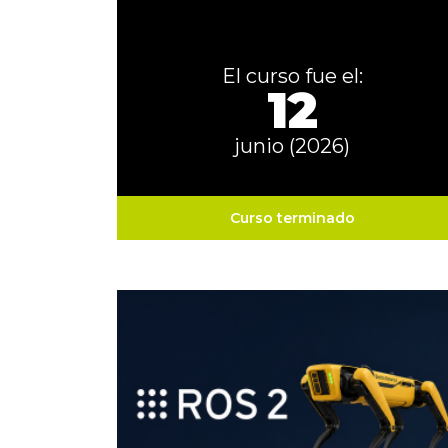
El curso fue el:
12
junio (2026)
Curso terminado