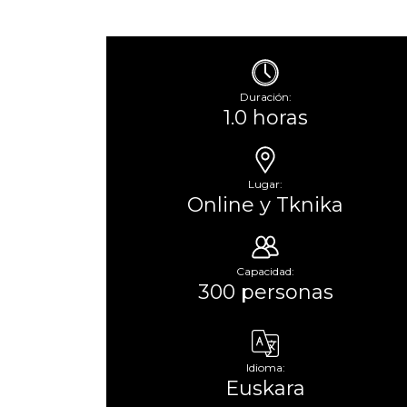
Duración:
1.0 horas
Lugar:
Online y Tknika
Capacidad:
300 personas
Idioma:
Euskara