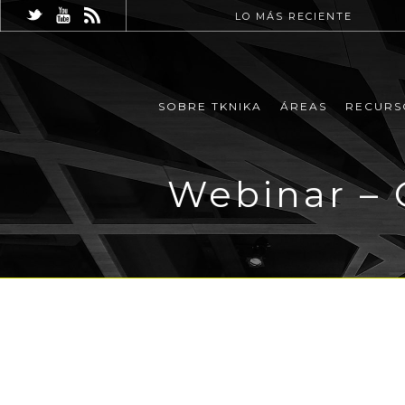
LO MÁS RECIENTE
SOBRE TKNIKA
ÁREAS
RECURS
Webinar – 