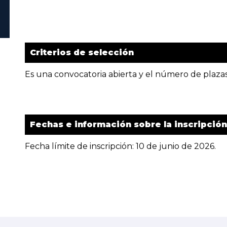
Criterios de selección
Es una convocatoria abierta y el número de plazas
Fechas e información sobre la inscripción
Fecha límite de inscripción: 10 de junio de 2026.