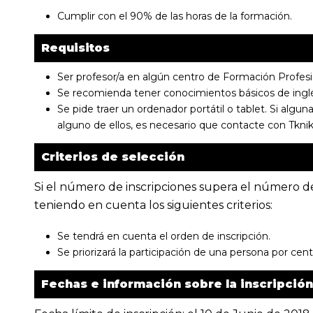
Cumplir con el 90% de las horas de la formación.
Requisitos
Ser profesor/a en algún centro de Formación Profesi
Se recomienda tener conocimientos básicos de inglés
Se pide traer un ordenador portátil o tablet. Si alg
alguno de ellos, es necesario que contacte con Tknik
Criterios de selección
Si el número de inscripciones supera el número de 
teniendo en cuenta los siguientes criterios:
Se tendrá en cuenta el orden de inscripción.
Se priorizará la participación de una persona por cent
Fechas e información sobre la inscripción