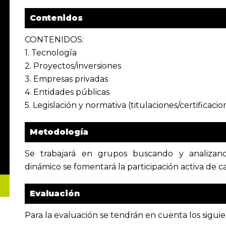
Contenidos
CONTENIDOS:
1. Tecnología
2. Proyectos/inversiones
3. Empresas privadas
4. Entidades públicas
5. Legislación y normativa (titulaciones/certificacio
Metodología
Se trabajará en grupos buscando y analizan
dinámico se fomentará la participación activa de c
Evaluación
Para la evaluación se tendrán en cuenta los siguien