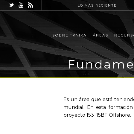
LO MÁS RECIENTE
SOBRE TKNIKA
ÁREAS
RECURS
Fundamen
Es un área que está teniend
mundial. En esta formación 
proyecto 153_15BT Offshore.