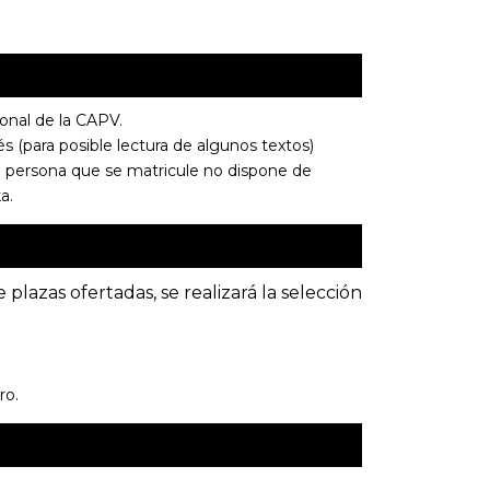
onal de la CAPV.
 (para posible lectura de algunos textos)
una persona que se matricule no dispone de
a.
plazas ofertadas, se realizará la selección
ro.