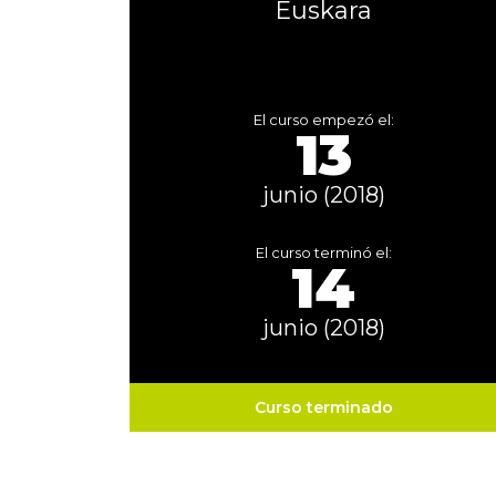
Euskara
El curso empezó el:
13
junio (2018)
El curso terminó el:
14
junio (2018)
Curso terminado