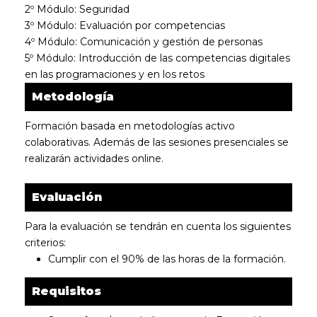
2º Módulo: Seguridad
3º Módulo: Evaluación por competencias
4º Módulo: Comunicación y gestión de personas
5º Módulo: Introducción de las competencias digitales
en las programaciones y en los retos
Metodología
Formación basada en metodologías activo
colaborativas. Además de las sesiones presenciales se
realizarán actividades online.
Evaluación
Para la evaluación se tendrán en cuenta los siguientes
criterios:
Cumplir con el 90% de las horas de la formación.
Requisitos