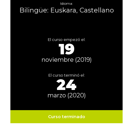
Idioma:
Bilingüe: Euskara, Castellano
El curso empezó el:
19
noviembre (2019)
El curso terminó el:
24
marzo (2020)
Curso terminado