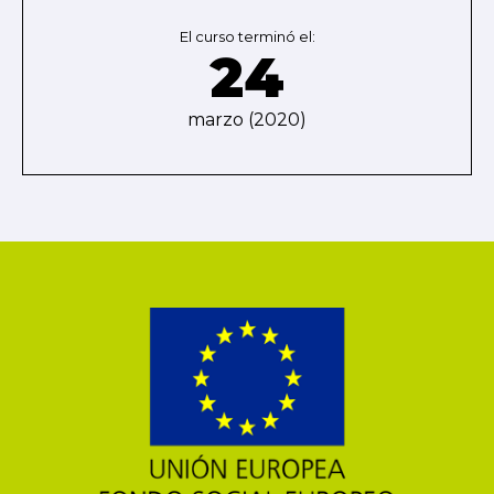
El curso terminó el:
24
marzo (2020)