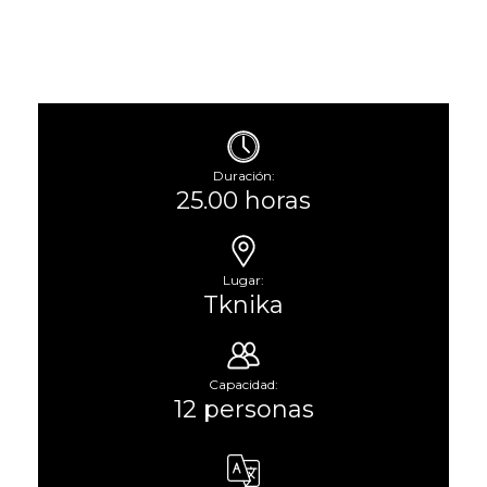
Duración:
25.00 horas
Lugar:
Tknika
Capacidad:
12 personas