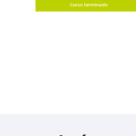
Curso terminado