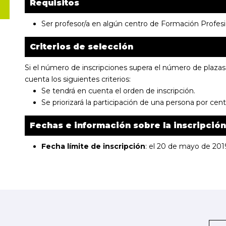
Requisitos
Ser profesor/a en algún centro de Formación Profesi
Criterios de selección
Si el número de inscripciones supera el número de plazas 
cuenta los siguientes criterios:
Se tendrá en cuenta el orden de inscripción.
Se priorizará la participación de una persona por cent
Fechas e información sobre la inscripción
Fecha límite de inscripción
: el 20 de mayo de 201