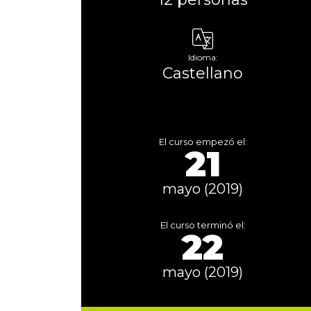
Idioma:
Castellano
El curso empezó el:
21
mayo (2019)
El curso terminó el:
22
mayo (2019)