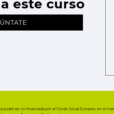
a este curso
ÚNTATE
a podrá ser co-financiada por el Fondo Social Europeo, en el mar