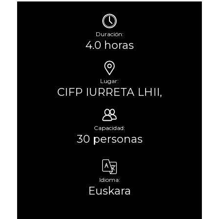
Duración:
4.0 horas
Lugar:
CIFP IURRETA LHII,
Capacidad:
30 personas
Idioma:
Euskara