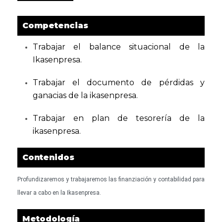
Competencias
Trabajar el balance situacional de la
Ikasenpresa.
Trabajar el documento de pérdidas y
ganacias de la ikasenpresa.
Trabajar en plan de tesorería de la
ikasenpresa.
Contenidos
Profundizaremos y trabajaremos las finanziación y contabilidad para
llevar a cabo en la Ikasenpresa.
Metodología