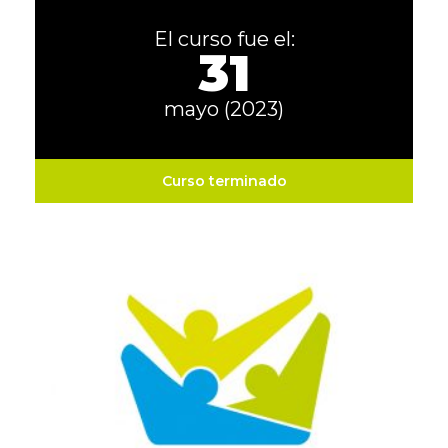
El curso fue el:
31
mayo (2023)
Curso terminado