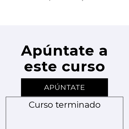
Apúntate a
este curso
APÚNTATE
Curso terminado