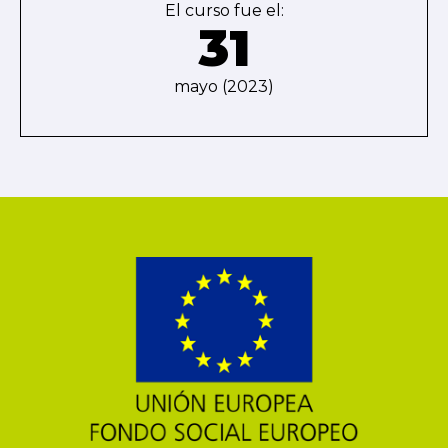
El curso fue el:
31
mayo (2023)