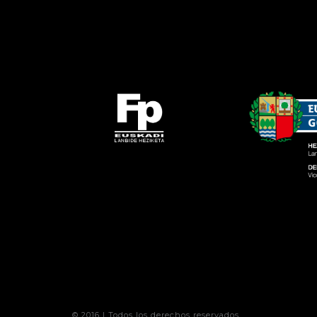
© 2016 | Todos los derechos reservados